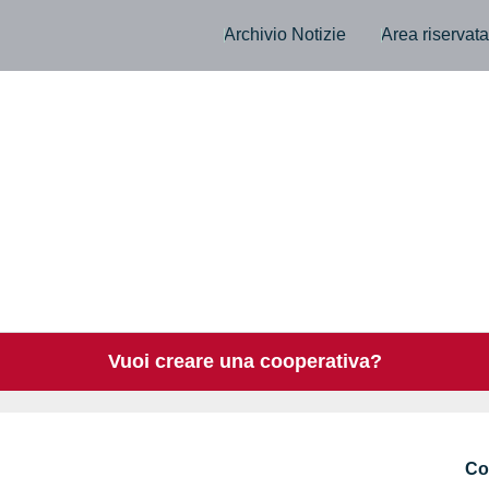
Archivio Notizie
Area riservat
Vuoi creare una cooperativa?
Co