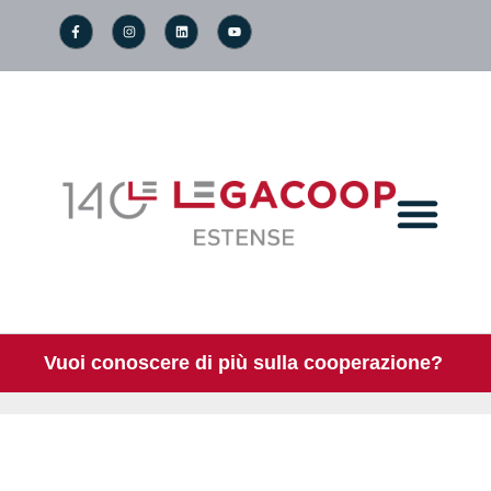
Vuoi conoscere di più sulla cooperazione?