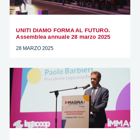
UNITI DIAMO FORMA AL FUTURO.
Assemblea annuale 28 marzo 2025
28 MARZO 2025