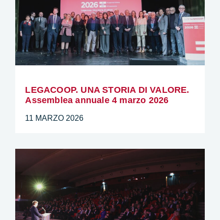
LEGACOOP. UNA STORIA DI VALORE.
Assemblea annuale 4 marzo 2026
11 MARZO 2026