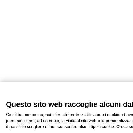
Questo sito web raccoglie alcuni dati
Con il tuo consenso, noi e i nostri partner utilizziamo i cookie e tecn
personali come, ad esempio, la visita al sito web o la personalizzazio
è possibile scegliere di non consentire alcuni tipi di cookie. Clicca