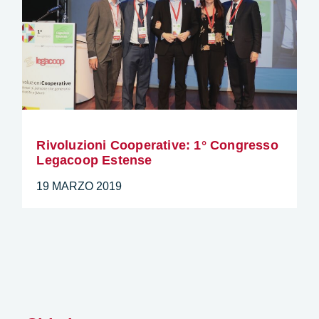
Rivoluzioni Cooperative: 1° Congresso
Legacoop Estense
19 MARZO 2019