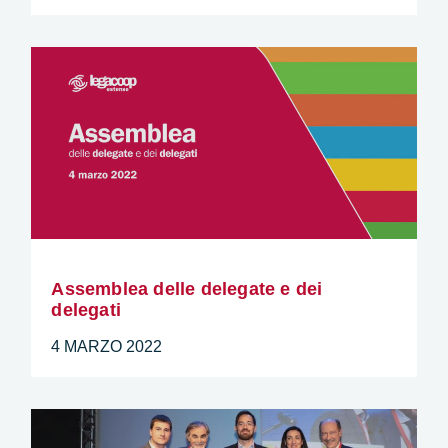
Assemblea delle delegate e dei
delegati
4 MARZO 2022