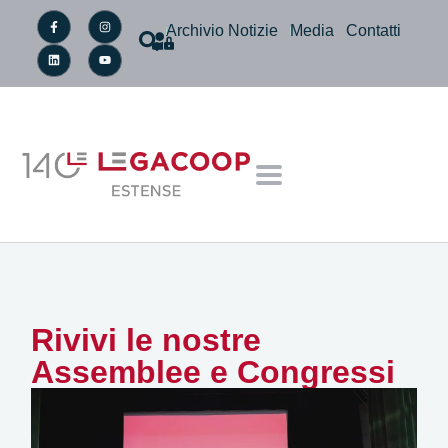
Archivio Notizie
Media
Contatti
Rivivi le nostre
Assemblee e Congressi