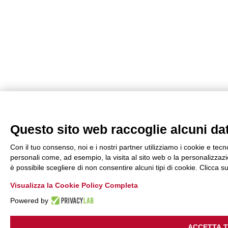
Questo sito web raccoglie alcuni dati
Con il tuo consenso, noi e i nostri partner utilizziamo i cookie e tecn
personali come, ad esempio, la visita al sito web o la personalizzazio
è possibile scegliere di non consentire alcuni tipi di cookie. Clicca
Visualizza la Cookie Policy Completa
Powered by
ACCETTA 