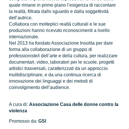
quale rimane in primo piano l’esigenza di raccontare
la realtà, filtrata dallo sguardo e dalla soggettività
dell’autrice.
Collabora con molteplici realtà culturali e le sue
produzioni hanno ricevuto riconoscimenti a livello
internazionale.
Nel 2013 ha fondato Associazione Insolita per dare
forma alla collaborazione di un gruppo di
professioniste/i dell’arte e della cultura, per realizzare
documentari, video, laboratori per le scuole, progetti
artistici trasversali, caratterizzati da un approccio
multidisciplinare, e da una continua ricerca di
innovazione dei linguaggi e dei metodi di
coinvolgimento dell’audience.
A cura di:
Associazione
Casa delle donne contro la
violenza
Promosso da:
GSI