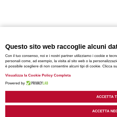
Questo sito web raccoglie alcuni dati
Con il tuo consenso, noi e i nostri partner utilizziamo i cookie e tecn
personali come, ad esempio, la visita al sito web o la personalizzazio
è possibile scegliere di non consentire alcuni tipi di cookie. Clicca
Visualizza la Cookie Policy Completa
Powered by
ACCETTA 
ACCETTA NE