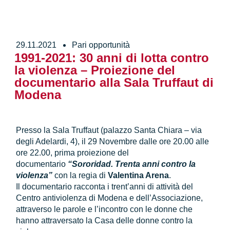
29.11.2021
Pari opportunità
1991-2021: 30 anni di lotta contro
la violenza – Proiezione del
documentario alla Sala Truffaut di
Modena
Presso la Sala Truffaut (palazzo Santa Chiara – via
degli Adelardi, 4), il 29 Novembre dalle ore 20.00 alle
ore 22.00, prima proiezione del
documentario
“Sororidad. Trenta anni contro la
violenza”
con la regia di
Valentina Arena
.
Il documentario racconta i trent’anni di attività del
Centro antiviolenza di Modena e dell’Associazione,
attraverso le parole e l’incontro con le donne che
hanno attraversato la Casa delle donne contro la