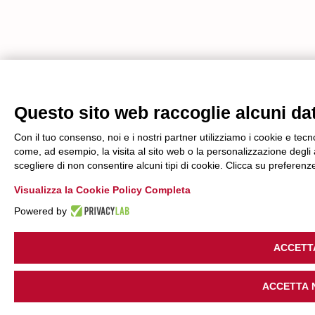
Questo sito web raccoglie alcuni dati
Con il tuo consenso, noi e i nostri partner utilizziamo i cookie e tecn
come, ad esempio, la visita al sito web o la personalizzazione degli an
scegliere di non consentire alcuni tipi di cookie. Clicca su prefere
Visualizza la Cookie Policy Completa
Powered by
ACCETT
ACCETTA 