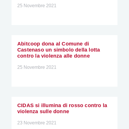
25 Novembre 2021
Abitcoop dona al Comune di
Castenaso un simbolo della lotta
contro la violenza alle donne
25 Novembre 2021
CIDAS si illumina di rosso contro la
violenza sulle donne
23 Novembre 2021