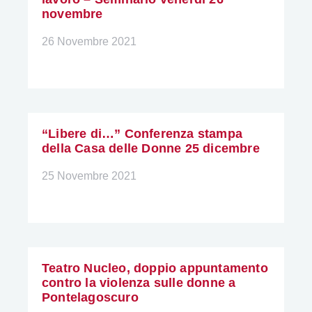
novembre
26 Novembre 2021
“Libere di…” Conferenza stampa
della Casa delle Donne 25 dicembre
25 Novembre 2021
Teatro Nucleo, doppio appuntamento
contro la violenza sulle donne a
Pontelagoscuro