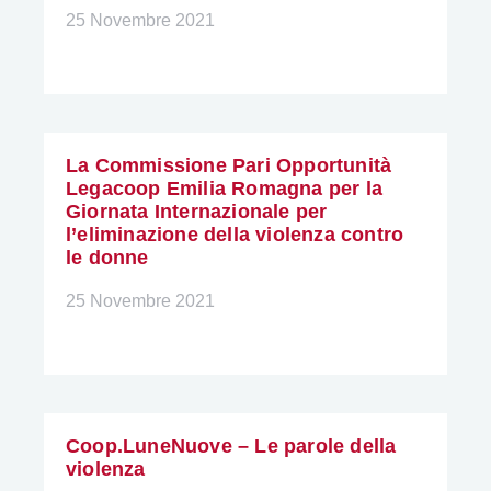
25 Novembre 2021
La Commissione Pari Opportunità
Legacoop Emilia Romagna per la
Giornata Internazionale per
l’eliminazione della violenza contro
le donne
25 Novembre 2021
Coop.LuneNuove – Le parole della
violenza