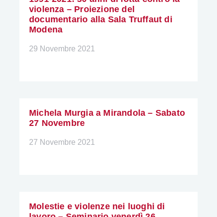
violenza – Proiezione del
documentario alla Sala Truffaut di
Modena
29 Novembre 2021
Michela Murgia a Mirandola – Sabato
27 Novembre
27 Novembre 2021
Molestie e violenze nei luoghi di
lavoro – Seminario venerdì 26