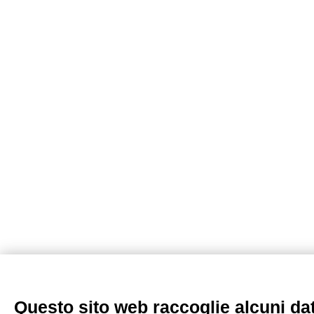
Questo sito web raccoglie alcuni dati