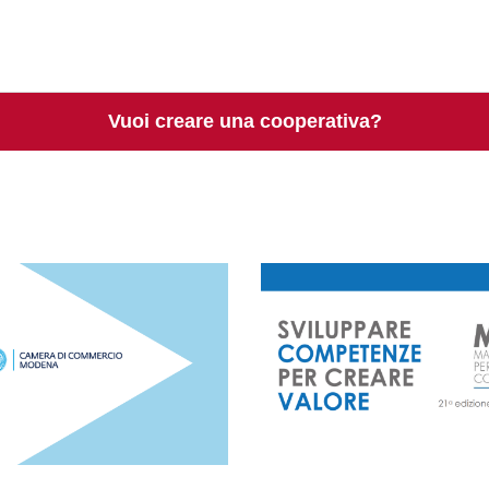
Vuoi creare una cooperativa?