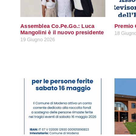
Assemblea Co.Pe.Go.: Luca
Premio
Mangolini è il nuovo presidente
18 Giugn
19 Giugno 2026