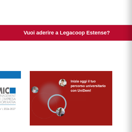
Vuoi aderire a Legacoop Estense?