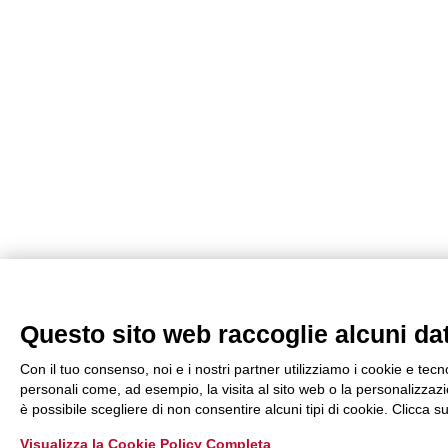
Questo sito web raccoglie alcuni dati
Con il tuo consenso, noi e i nostri partner utilizziamo i cookie e tecn
personali come, ad esempio, la visita al sito web o la personalizzazio
è possibile scegliere di non consentire alcuni tipi di cookie. Clicca
Visualizza la Cookie Policy Completa