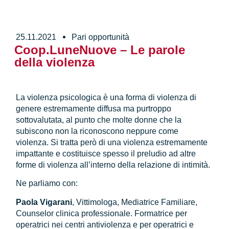
25.11.2021
Pari opportunità
Coop.LuneNuove – Le parole
della violenza
La violenza psicologica è una forma di violenza di
genere estremamente diffusa ma purtroppo
sottovalutata, al punto che molte donne che la
subiscono non la riconoscono neppure come
violenza. Si tratta però di una violenza estremamente
impattante e costituisce spesso il preludio ad altre
forme di violenza all’interno della relazione di intimità.
Ne parliamo con:
Paola Vigarani
, Vittimologa, Mediatrice Familiare,
Counselor clinica professionale. Formatrice per
operatrici nei centri antiviolenza e per operatrici e