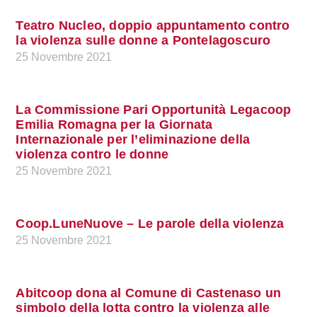
Teatro Nucleo, doppio appuntamento contro
la violenza sulle donne a Pontelagoscuro
25 Novembre 2021
La Commissione Pari Opportunità Legacoop
Emilia Romagna per la Giornata
Internazionale per l’eliminazione della
violenza contro le donne
25 Novembre 2021
Coop.LuneNuove – Le parole della violenza
25 Novembre 2021
Abitcoop dona al Comune di Castenaso un
simbolo della lotta contro la violenza alle