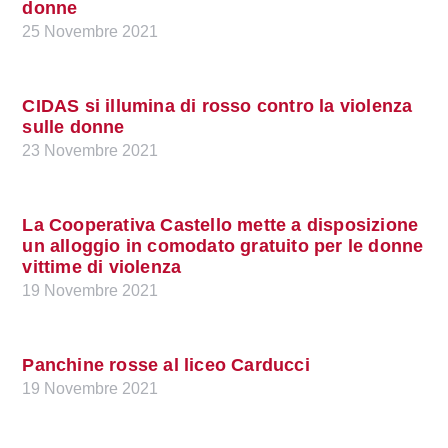
donne
25 Novembre 2021
CIDAS si illumina di rosso contro la violenza
sulle donne
23 Novembre 2021
La Cooperativa Castello mette a disposizione
un alloggio in comodato gratuito per le donne
vittime di violenza
19 Novembre 2021
Panchine rosse al liceo Carducci
19 Novembre 2021