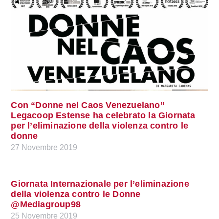
Con “Donne nel Caos Venezuelano”
Legacoop Estense ha celebrato la Giornata
per l’eliminazione della violenza contro le
donne
27 Novembre 2019
Giornata Internazionale per l’eliminazione
della violenza contro le Donne
@Mediagroup98
25 Novembre 2019