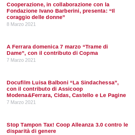
Cooperazione, in collaborazione con la
Fondazione Ivano Barberini, presenta: “Il
coraggio delle donne”
8 Marzo 2021
A Ferrara domenica 7 marzo “Trame di
Dame”, con il contributo di Copma
7 Marzo 2021
Docufilm Luisa Balboni “La Sindachessa”,
con il contributo di Assicoop
Modena&Ferrara, Cidas, Castello e Le Pagine
7 Marzo 2021
Stop Tampon Tax! Coop Alleanza 3.0 contro le
disparità di genere