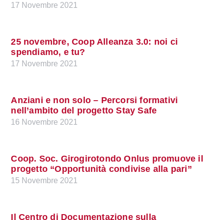
17 Novembre 2021
25 novembre, Coop Alleanza 3.0: noi ci
spendiamo, e tu?
17 Novembre 2021
Anziani e non solo – Percorsi formativi
nell’ambito del progetto Stay Safe
16 Novembre 2021
Coop. Soc. Girogirotondo Onlus promuove il
progetto “Opportunità condivise alla pari”
15 Novembre 2021
Il Centro di Documentazione sulla