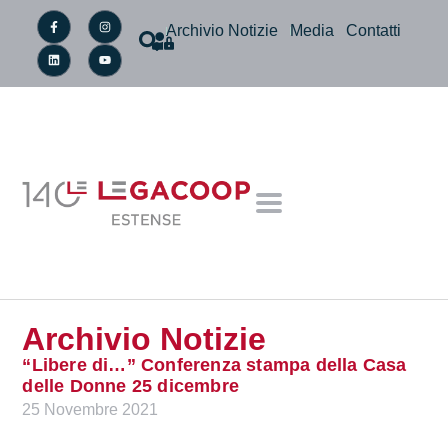
Archivio Notizie
Media
Contatti
Archivio Notizie
“Libere di…” Conferenza stampa della Casa
delle Donne 25 dicembre
25 Novembre 2021