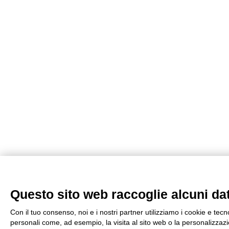
Questo sito web raccoglie alcuni dati
Con il tuo consenso, noi e i nostri partner utilizziamo i cookie e tecn
personali come, ad esempio, la visita al sito web o la personalizzazio