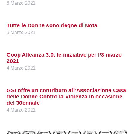
6 Marzo 2021
Tutte le Donne sono degne di Nota
5 Marzo 2021
Coop Alleanza 3.0: le iniziative per l’8 marzo
2021
4 Marzo 2021
GSI offre un contributo all’Associazione Casa
delle Donne Contro la Violenza in occasione
del 30ennale
4 Marzo 2021