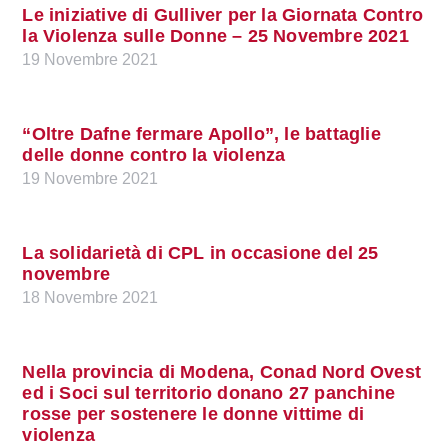
Le iniziative di Gulliver per la Giornata Contro
la Violenza sulle Donne – 25 Novembre 2021
19 Novembre 2021
“Oltre Dafne fermare Apollo”, le battaglie
delle donne contro la violenza
19 Novembre 2021
La solidarietà di CPL in occasione del 25
novembre
18 Novembre 2021
Nella provincia di Modena, Conad Nord Ovest
ed i Soci sul territorio donano 27 panchine
rosse per sostenere le donne vittime di
violenza