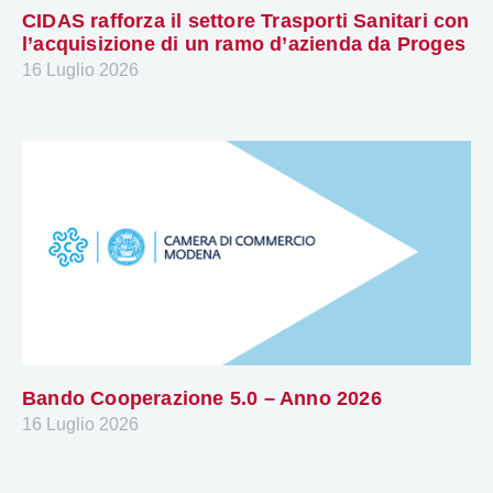
CIDAS rafforza il settore Trasporti Sanitari con
l’acquisizione di un ramo d’azienda da Proges
16 Luglio 2026
Bando Cooperazione 5.0 – Anno 2026
16 Luglio 2026