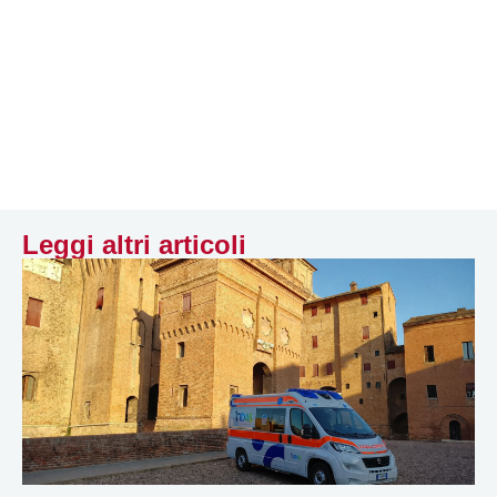
Leggi altri articoli