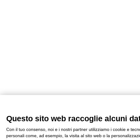
Questo sito web raccoglie alcuni dati
Con il tuo consenso, noi e i nostri partner utilizziamo i cookie e tecn
personali come, ad esempio, la visita al sito web o la personalizzazio