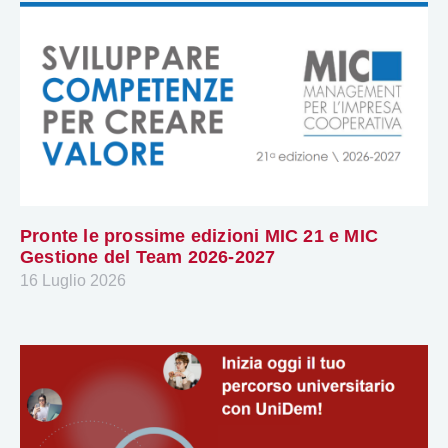
Pronte le prossime edizioni MIC 21 e MIC
Gestione del Team 2026-2027
16 Luglio 2026