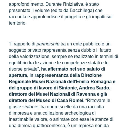
approfondimento. Durante l’iniziativa, è stato
presentato il volume (edito da Bacchilega) che
racconta e approfondisce il progetto e gli impatti sul
territorio.
“Il rapporto di
partnership
tra un ente pubblico e un
soggetto privato rappresenta senza dubbio il futuro
della valorizzazione, sempre se realizzato in termini di
equilibrio tra le azioni e le competenze statali e le
risorse private”,
ha affermato nel suo saluto di
apertura, in rappresentanza della Direzione
Regionale Musei Nazionali dell’Emilia-Romagna e
del gruppo di lavoro di Sintonie, Andrea Sardo,
direttore dei Musei Nazionali di Ravenna e già
direttore del Museo di Casa Romei
. “Ritrovare le
giuste
sintonie
, tra opere scelte da una raccolta
d’impresa e una collezione archeologica di
inestimabile valore, o animare con esse le stanze di
una dimora quattrocentesca, è un’impresa non da