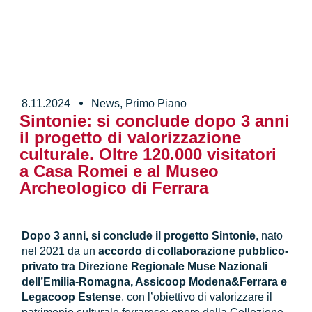
8.11.2024
News
,
Primo Piano
Sintonie: si conclude dopo 3 anni
il progetto di valorizzazione
culturale. Oltre 120.000 visitatori
a Casa Romei e al Museo
Archeologico di Ferrara
Dopo 3 anni, si conclude il progetto Sintonie
, nato
nel 2021 da un
accordo di collaborazione pubblico-
privato tra Direzione Regionale Muse Nazionali
dell’Emilia-Romagna, Assicoop Modena&Ferrara e
Legacoop Estense
, con l’obiettivo di valorizzare il