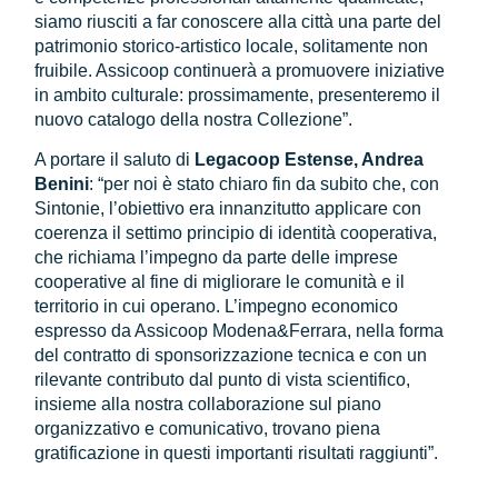
siamo riusciti a far conoscere alla città una parte del
patrimonio storico-artistico locale, solitamente non
fruibile. Assicoop continuerà a promuovere iniziative
in ambito culturale: prossimamente, presenteremo il
nuovo catalogo della nostra Collezione”.
A portare il saluto di
Legacoop Estense, Andrea
Benini
: “per noi è stato chiaro fin da subito che, con
Sintonie, l’obiettivo era innanzitutto applicare con
coerenza il settimo principio di identità cooperativa,
che richiama l’impegno da parte delle imprese
cooperative al fine di migliorare le comunità e il
territorio in cui operano. L’impegno economico
espresso da Assicoop Modena&Ferrara, nella forma
del contratto di sponsorizzazione tecnica e con un
rilevante contributo dal punto di vista scientifico,
insieme alla nostra collaborazione sul piano
organizzativo e comunicativo, trovano piena
gratificazione in questi importanti risultati raggiunti”.