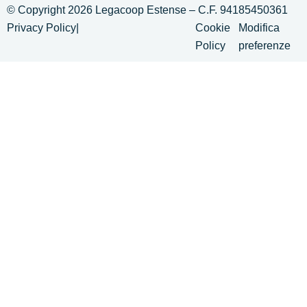
© Copyright 2026 Legacoop Estense – C.F. 94185450361
Privacy Policy
|
Cookie
Modifica
Policy
preferenze