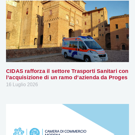
CIDAS rafforza il settore Trasporti Sanitari con
l’acquisizione di un ramo d’azienda da Proges
16 Luglio 2026