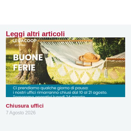
Leggi altri articoli
Chiusura uffici
7 Agosto 2026