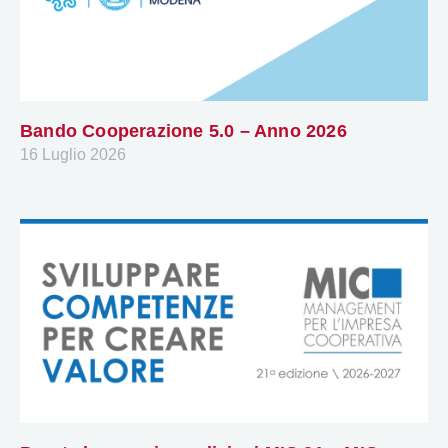
Bando Cooperazione 5.0 – Anno 2026
16 Luglio 2026