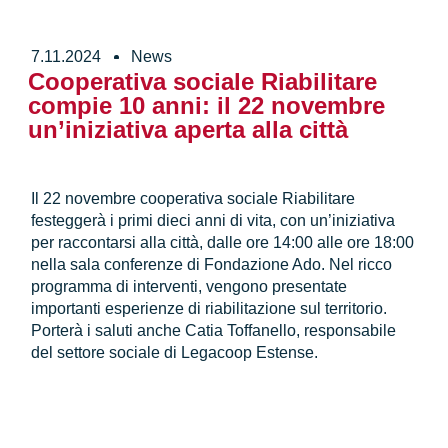
7.11.2024
News
Cooperativa sociale Riabilitare
compie 10 anni: il 22 novembre
un’iniziativa aperta alla città
Il 22 novembre cooperativa sociale Riabilitare
festeggerà i primi dieci anni di vita, con un’iniziativa
per raccontarsi alla città, dalle ore 14:00 alle ore 18:00
nella sala conferenze di Fondazione Ado. Nel ricco
programma di interventi, vengono presentate
importanti esperienze di riabilitazione sul territorio.
Porterà i saluti anche Catia Toffanello, responsabile
del settore sociale di Legacoop Estense.