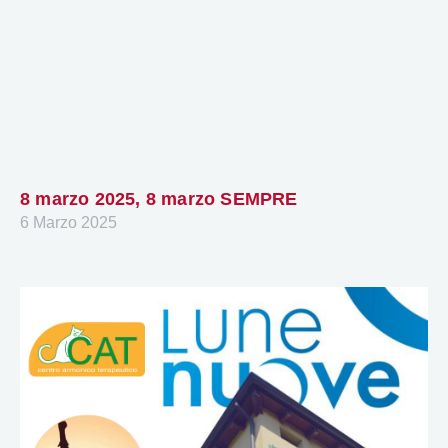
8 marzo 2025, 8 marzo SEMPRE
6 Marzo 2025