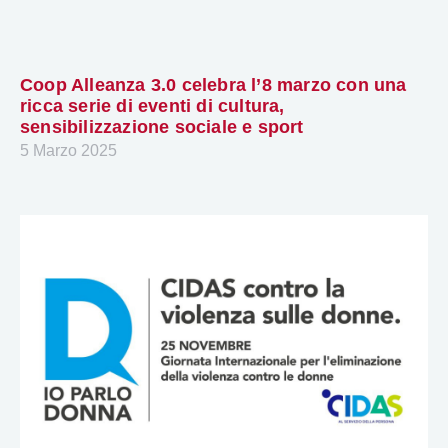
Coop Alleanza 3.0 celebra l’8 marzo con una
ricca serie di eventi di cultura,
sensibilizzazione sociale e sport
5 Marzo 2025