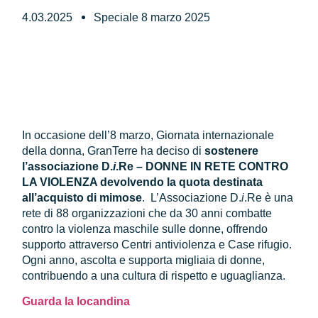
4.03.2025
Speciale 8 marzo 2025
In occasione dell’8 marzo, Giornata internazionale
della donna, GranTerre ha deciso di
sostenere
l’associazione D.
i
.Re – DONNE IN RETE CONTRO
LA VIOLENZA devolvendo la quota destinata
all’acquisto di mimose
. L’Associazione D.
i
.Re è una
rete di 88 organizzazioni che da 30 anni combatte
contro la violenza maschile sulle donne, offrendo
supporto attraverso Centri antiviolenza e Case rifugio.
Ogni anno, ascolta e supporta migliaia di donne,
contribuendo a una cultura di rispetto e uguaglianza.
Guarda la locandina