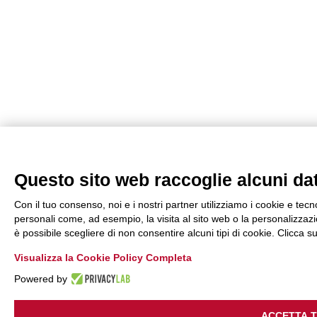
Questo sito web raccoglie alcuni dati
Con il tuo consenso, noi e i nostri partner utilizziamo i cookie e tecn
personali come, ad esempio, la visita al sito web o la personalizzazio
è possibile scegliere di non consentire alcuni tipi di cookie. Clicca
Visualizza la Cookie Policy Completa
Powered by
ACCETTA 