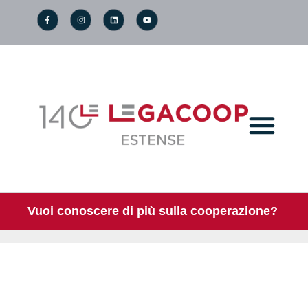
Vuoi conoscere di più sulla cooperazione?