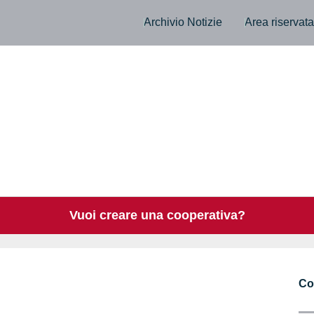
Archivio Notizie
Area riservat
Vuoi creare una cooperativa?
Co