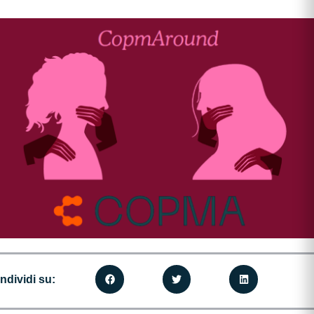
ndividi su: