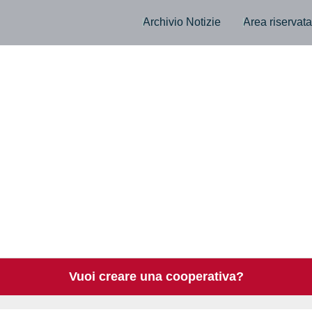
Archivio Notizie
Area riservat
Vuoi creare una cooperativa?