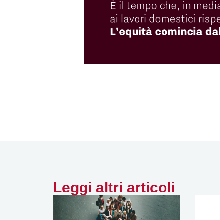
Leggi altri articoli