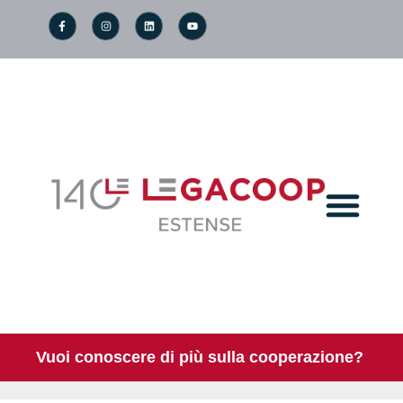
Vuoi conoscere di più sulla cooperazione?