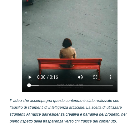
Il video che accompagna questo contenuto è stato realizzato con
l’ausilio di strumenti di intelligenza artificiale. La scelta di utilizzare
strumenti AI nasce dall’esigenza creativa e narrativa del progetto, nel
pieno rispetto della trasparenza verso chi fruisce del contenuto.