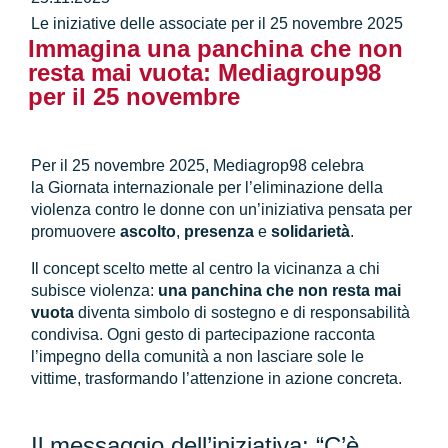
Le iniziative delle associate per il 25 novembre 2025
Immagina una panchina che non
resta mai vuota: Mediagroup98
per il 25 novembre
Per il 25 novembre 2025, Mediagrop98 celebra
la Giornata internazionale per l’eliminazione della
violenza contro le donne con un’iniziativa pensata per
promuovere
ascolto
,
presenza
e
solidarietà
.
Il concept scelto mette al centro la vicinanza a chi
subisce violenza:
una panchina che non resta mai
vuota
diventa simbolo di sostegno e di responsabilità
condivisa. Ogni gesto di partecipazione racconta
l’impegno della comunità a non lasciare sole le
vittime, trasformando l’attenzione in azione concreta.
Il messaggio dell’iniziativa: “C’è