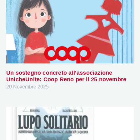
Un sostegno concreto all’associazione
UnicheUnite: Coop Reno per il 25 novembre
20 Novembre 2025