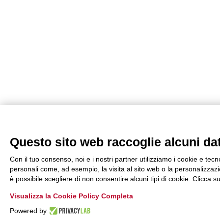
Questo sito web raccoglie alcuni dati
Con il tuo consenso, noi e i nostri partner utilizziamo i cookie e tecn
personali come, ad esempio, la visita al sito web o la personalizzazio
è possibile scegliere di non consentire alcuni tipi di cookie. Clicca
Visualizza la Cookie Policy Completa
Powered by