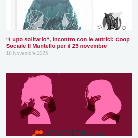
“Lupo solitario”, incontro con le autrici: Coop
Sociale Il Mantello per il 25 novembre
18 Novembre 2025