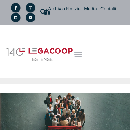
Archivio Notizie
Media
Contatti