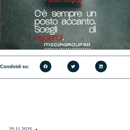
Condividi su:
25.11.2025