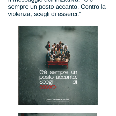
sempre un posto accanto. Contro la
violenza, scegli di esserci.”