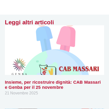
Leggi altri articoli
Insieme, per ricostruire dignità: CAB Massari
e Genba per il 25 novembre
21 Novembre 2025