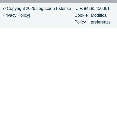
© Copyright 2026 Legacoop Estense – C.F. 94185450361
Privacy Policy
|
Cookie
Modifica
Policy
preferenze