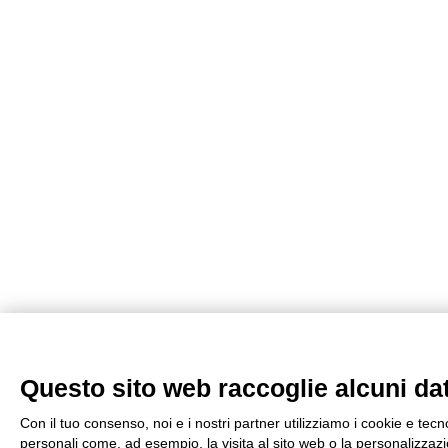
Questo sito web raccoglie alcuni dati
Con il tuo consenso, noi e i nostri partner utilizziamo i cookie e tecn
personali come, ad esempio, la visita al sito web o la personalizzazio