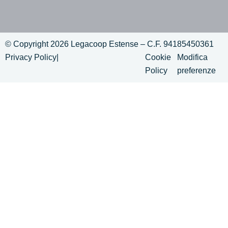
© Copyright 2026 Legacoop Estense – C.F. 94185450361
Privacy Policy
|
Cookie
Modifica
Policy
preferenze