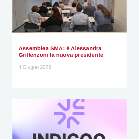
Assemblea SMA: è Alessandra
Grillenzoni la nuova presidente
4 Giugno 2026