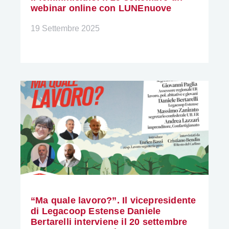
webinar online con LUNEnuove
19 Settembre 2025
“Ma quale lavoro?”. Il vicepresidente
di Legacoop Estense Daniele
Bertarelli interviene il 20 settembre