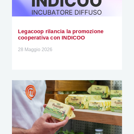
Legacoop rilancia la promozione
cooperativa con INDICOO
28 Maggio 2026