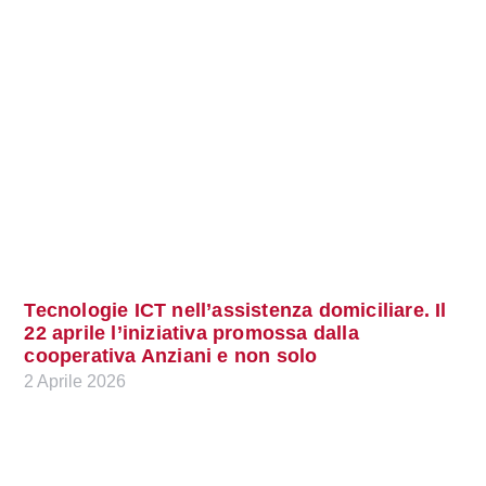
Tecnologie ICT nell’assistenza domiciliare. Il
22 aprile l’iniziativa promossa dalla
cooperativa Anziani e non solo
2 Aprile 2026