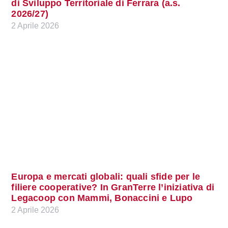
di Sviluppo Territoriale di Ferrara (a.s.
2026/27)
2 Aprile 2026
Europa e mercati globali: quali sfide per le
filiere cooperative? In GranTerre l’iniziativa di
Legacoop con Mammi, Bonaccini e Lupo
2 Aprile 2026