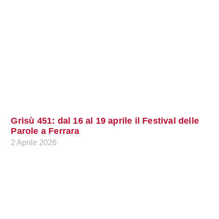
Grisù 451: dal 16 al 19 aprile il Festival delle
Parole a Ferrara
2 Aprile 2026