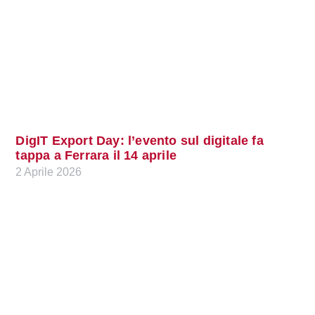
DigIT Export Day: l’evento sul digitale fa
tappa a Ferrara il 14 aprile
2 Aprile 2026