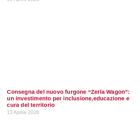
Consegna del nuovo furgone “Zerla Wagon”:
un investimento per inclusione,educazione e
cura del territorio
13 Aprile 2026