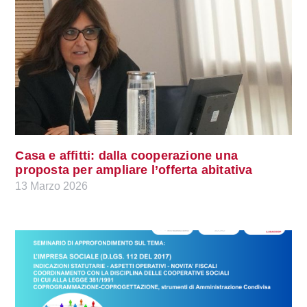
Casa e affitti: dalla cooperazione una
proposta per ampliare l’offerta abitativa
13 Marzo 2026