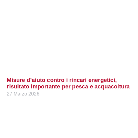
Misure d’aiuto contro i rincari energetici,
risultato importante per pesca e acquacoltura
27 Marzo 2026