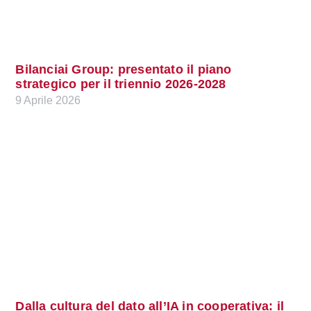
Bilanciai Group: presentato il piano
strategico per il triennio 2026-2028
9 Aprile 2026
Dalla cultura del dato all’IA in cooperativa: il