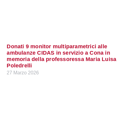
Donati 9 monitor multiparametrici alle
ambulanze CIDAS in servizio a Cona in
memoria della professoressa Maria Luisa
Poledrelli
27 Marzo 2026