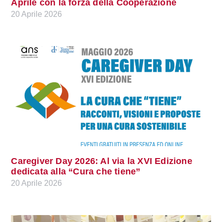
Aprile con la forza della Cooperazione
20 Aprile 2026
Caregiver Day 2026: Al via la XVI Edizione
dedicata alla “Cura che tiene”
20 Aprile 2026