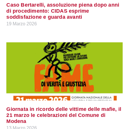
Caso Bertarelli, assoluzione piena dopo anni
di procedimento: CIDAS esprime
soddisfazione e guarda avanti
19 Marzo 2026
Giornata in ricordo delle vittime delle mafie, il
21 marzo le celebrazioni del Comune di
Modena
13 Marzo 2026