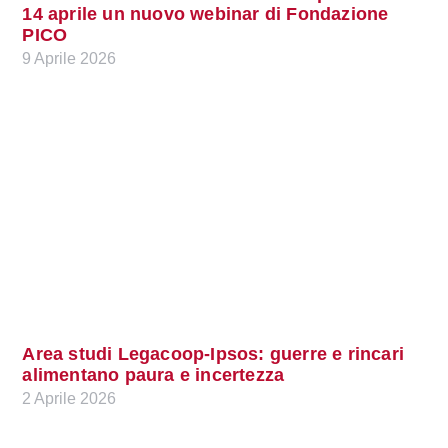
14 aprile un nuovo webinar di Fondazione
PICO
9 Aprile 2026
Area studi Legacoop-Ipsos: guerre e rincari
alimentano paura e incertezza
2 Aprile 2026