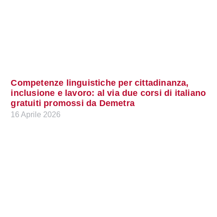
Competenze linguistiche per cittadinanza,
inclusione e lavoro: al via due corsi di italiano
gratuiti promossi da Demetra
16 Aprile 2026