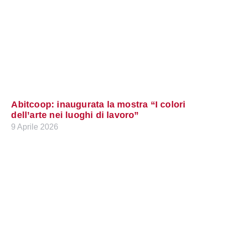
Abitcoop: inaugurata la mostra “I colori
dell’arte nei luoghi di lavoro”
9 Aprile 2026