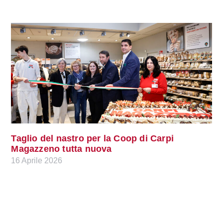
Taglio del nastro per la Coop di Carpi
Magazzeno tutta nuova
16 Aprile 2026