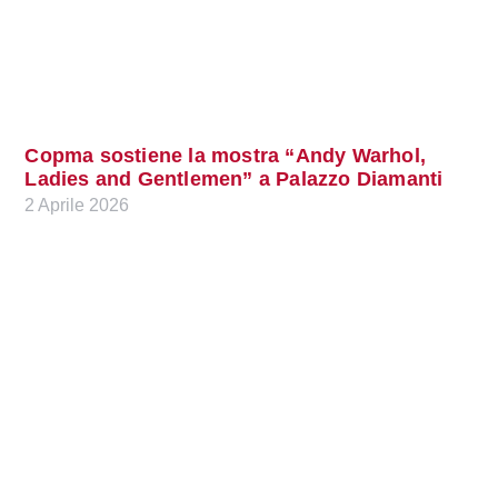
Copma sostiene la mostra “Andy Warhol,
Ladies and Gentlemen” a Palazzo Diamanti
2 Aprile 2026