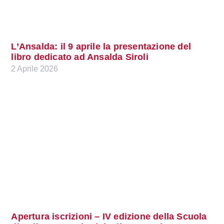
L’Ansalda: il 9 aprile la presentazione del
libro dedicato ad Ansalda Siroli
2 Aprile 2026
Apertura iscrizioni – IV edizione della Scuola