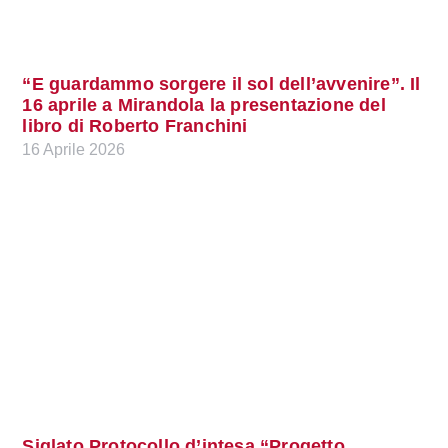
“E guardammo sorgere il sol dell’avvenire”. Il
16 aprile a Mirandola la presentazione del
libro di Roberto Franchini
16 Aprile 2026
Siglato Protocollo d’intesa “Progetto