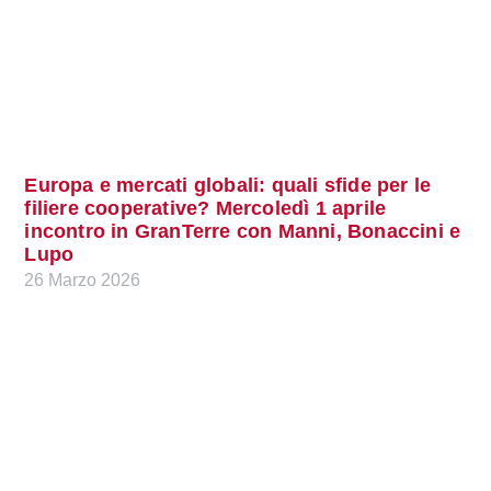
Europa e mercati globali: quali sfide per le
filiere cooperative? Mercoledì 1 aprile
incontro in GranTerre con Manni, Bonaccini e
Lupo
26 Marzo 2026