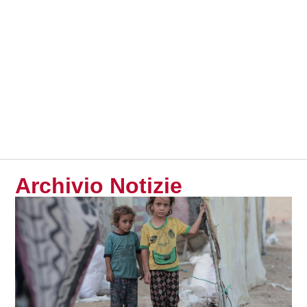
Archivio Notizie