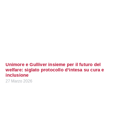
Unimore e Gulliver insieme per il futuro del
welfare: siglato protocollo d’intesa su cura e
inclusione
27 Marzo 2026