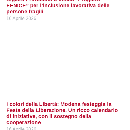
FENICE” per l’inclusione lavorativa delle
persone fragili
16 Aprile 2026
I colori della Libertà: Modena festeggia la
Festa della Liberazione. Un ricco calendario
di iniziative, con il sostegno della
cooperazione
16 Aprile 2026