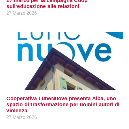
27 marzo per la campagna Coop
sull’educazione alle relazioni
27 Marzo 2026
Cooperativa LuneNuove presenta Alba, uno
spazio di trasformazione per uomini autori di
violenza
27 Marzo 2026