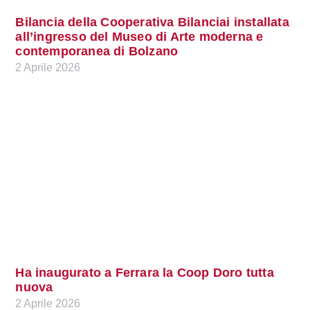
Bilancia della Cooperativa Bilanciai installata
all’ingresso del Museo di Arte moderna e
contemporanea di Bolzano
2 Aprile 2026
Ha inaugurato a Ferrara la Coop Doro tutta
nuova
2 Aprile 2026