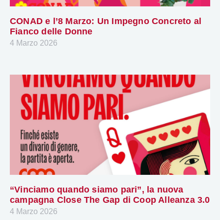
CONAD e l’8 Marzo: Un Impegno Concreto al
Fianco delle Donne
4 Marzo 2026
“Vinciamo quando siamo pari”, la nuova
campagna Close The Gap di Coop Alleanza 3.0
4 Marzo 2026