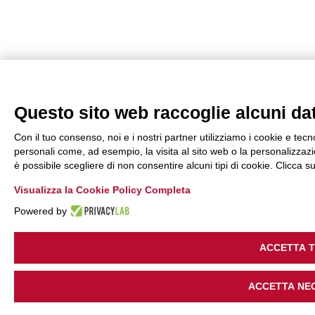
Questo sito web raccoglie alcuni dati
Con il tuo consenso, noi e i nostri partner utilizziamo i cookie e tecn
personali come, ad esempio, la visita al sito web o la personalizzazio
è possibile scegliere di non consentire alcuni tipi di cookie. Clicca
Visualizza la Cookie Policy Completa
Powered by
ACCETTA 
ACCETTA NE