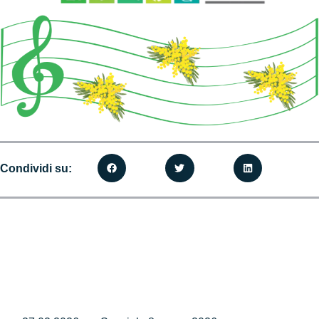
Condividi su: