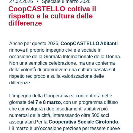
27.02.2026
Speciale 8 marzo 2026
CoopCASTELLO coltiva il
rispetto e la cultura delle
differenze
Anche per questo 2026,
CoopCASTELLO Abitanti
rinnova il proprio impegno civile e sociale in
occasione della Giornata Internazionale della Donna.
Non una semplice celebrazione, ma una conferma
della volontà di promuovere una cultura basata sul
rispetto reciproco e sulla valorizzazione delle
differenze.
L’impegno della Cooperativa si concentrerà nelle
giornate del
7 e 8 marzo
, con un programma diffuso
che coinvolgerà i due insediamenti abitativi più
numerosi della città, interessando oltre 500 soci
assegnatari.Per la
Cooperativa Sociale Girotondo
,
l’8 marzo è un’occasione preziosa per tessere nuove