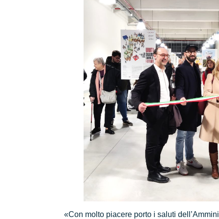
«Con molto piacere porto i saluti dell’Ammi