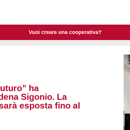
Vuoi creare una cooperativa?
futuro” ha
dena Sigonio. La
 sarà esposta fino al