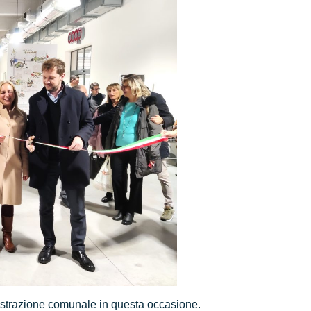
nistrazione comunale in questa occasione.