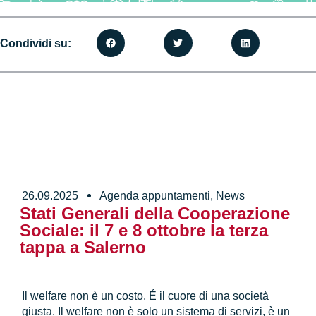
Condividi su:
26.09.2025
Agenda appuntamenti
,
News
Stati Generali della Cooperazione
Sociale: il 7 e 8 ottobre la terza
tappa a Salerno
Il welfare non è un costo. É il cuore di una società
giusta. Il welfare non è solo un sistema di servizi, è un