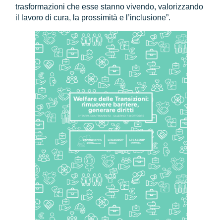
trasformazioni che esse stanno vivendo, valorizzando
il lavoro di cura, la prossimità e l’inclusione”.