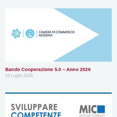
Bando Cooperazione 5.0 – Anno 2026
16 Luglio 2026