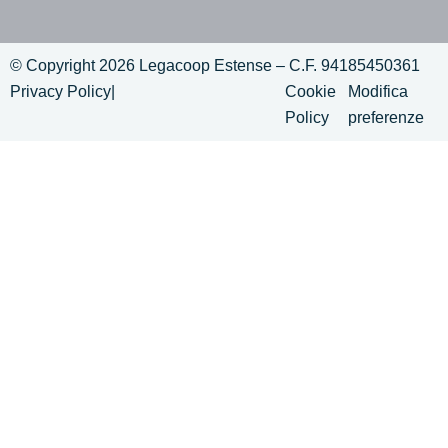
© Copyright 2026 Legacoop Estense – C.F. 94185450361
Privacy Policy
|
Cookie
Modifica
Policy
preferenze