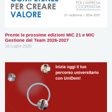
Pronte le prossime edizioni MIC 21 e MIC
Gestione del Team 2026-2027
16 Luglio 2026