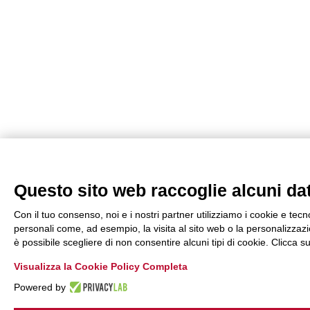
Questo sito web raccoglie alcuni dati
Con il tuo consenso, noi e i nostri partner utilizziamo i cookie e tecn
personali come, ad esempio, la visita al sito web o la personalizzazio
è possibile scegliere di non consentire alcuni tipi di cookie. Clicca
Visualizza la Cookie Policy Completa
Powered by