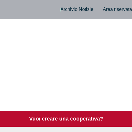
Archivio Notizie
Area riservat
Vuoi creare una cooperativa?