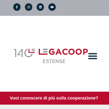
Vuoi conoscere di più sulla cooperazione?