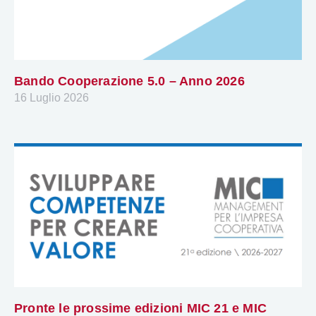
Bando Cooperazione 5.0 – Anno 2026
16 Luglio 2026
Pronte le prossime edizioni MIC 21 e MIC