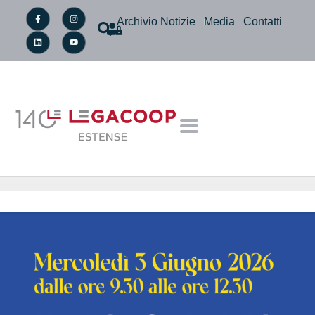
Archivio Notizie
Media
Contatti