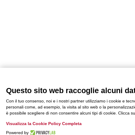
Questo sito web raccoglie alcuni dati
Con il tuo consenso, noi e i nostri partner utilizziamo i cookie e tecn
personali come, ad esempio, la visita al sito web o la personalizzazio
è possibile scegliere di non consentire alcuni tipi di cookie. Clicca
Visualizza la Cookie Policy Completa
Powered by