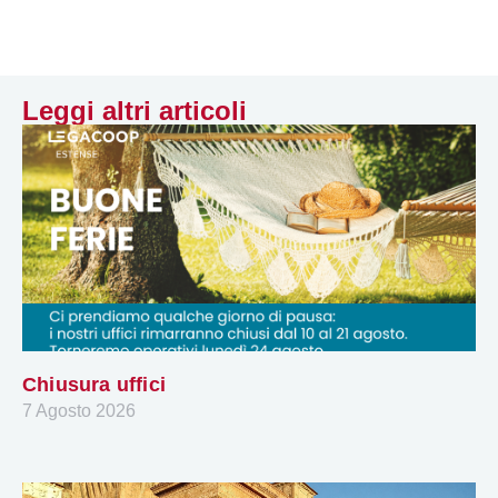
Leggi altri articoli
Chiusura uffici
7 Agosto 2026