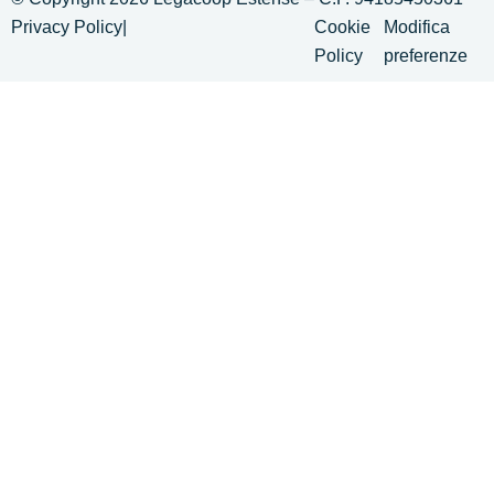
Privacy Policy
|
Cookie
Modifica
Policy
preferenze