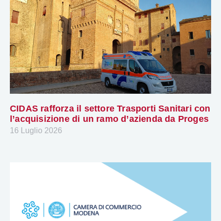
CIDAS rafforza il settore Trasporti Sanitari con
l’acquisizione di un ramo d’azienda da Proges
16 Luglio 2026