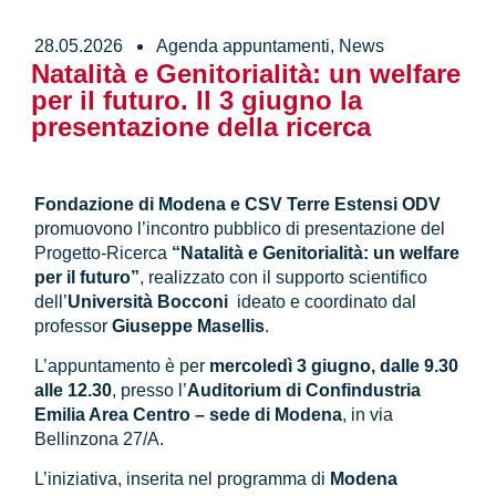
28.05.2026
Agenda appuntamenti
,
News
Natalità e Genitorialità: un welfare
per il futuro. Il 3 giugno la
presentazione della ricerca
Fondazione di Modena e CSV Terre Estensi ODV
promuovono l’incontro pubblico di presentazione del
Progetto-Ricerca
“Natalità e Genitorialità: un welfare
per il futuro”
, realizzato con il supporto scientifico
dell’
Università Bocconi
ideato e coordinato dal
professor
Giuseppe Masellis
.
L’appuntamento è per
mercoledì 3 giugno, dalle 9.30
alle 12.30
, presso l’
Auditorium di Confindustria
Emilia Area Centro – sede di Modena
, in via
Bellinzona 27/A.
L’iniziativa, inserita nel programma di
Modena