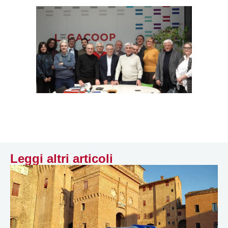
Leggi altri articoli