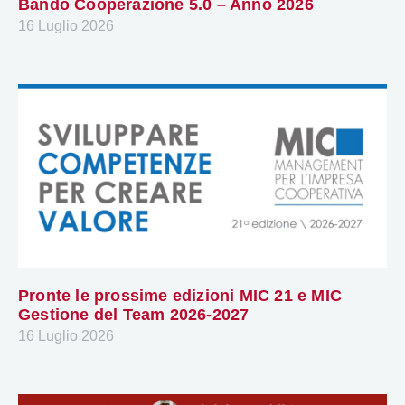
Bando Cooperazione 5.0 – Anno 2026
16 Luglio 2026
Pronte le prossime edizioni MIC 21 e MIC
Gestione del Team 2026-2027
16 Luglio 2026