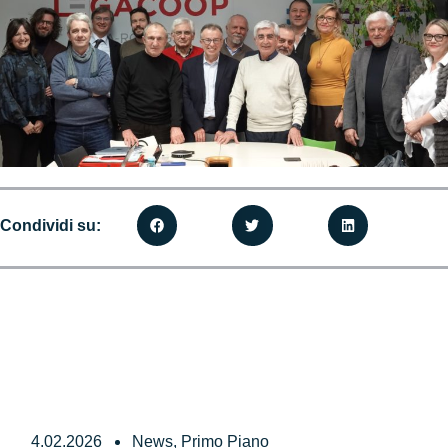
Condividi su:
4.02.2026
News
,
Primo Piano