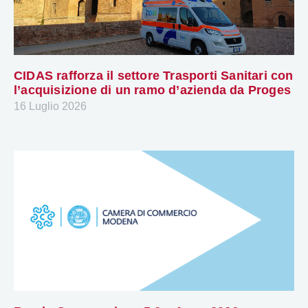
CIDAS rafforza il settore Trasporti Sanitari con
l’acquisizione di un ramo d’azienda da Proges
16 Luglio 2026