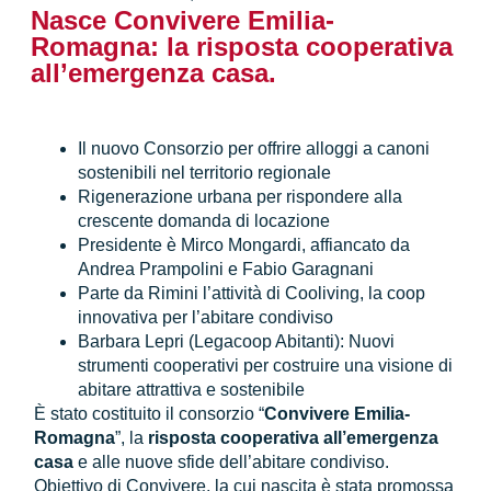
Nasce Convivere Emilia-
Romagna: la risposta cooperativa
all’emergenza casa.
Il nuovo Consorzio per offrire alloggi a canoni
sostenibili nel territorio regionale
Rigenerazione urbana per rispondere alla
crescente domanda di locazione
Presidente è Mirco Mongardi, affiancato da
Andrea Prampolini e Fabio Garagnani
Parte da Rimini l’attività di Cooliving, la coop
innovativa per l’abitare condiviso
Barbara Lepri (Legacoop Abitanti): Nuovi
strumenti cooperativi per costruire una visione di
abitare attrattiva e sostenibile
È stato costituito il consorzio “
Convivere Emilia-
Romagna
”, la
risposta cooperativa all’emergenza
casa
e alle nuove sfide dell’abitare condiviso.
Obiettivo di Convivere, la cui nascita è stata promossa