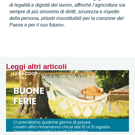
di legalità e dignità del lavoro, affinché l’agricoltura sia
sempre di più sinonimo di diritti, sicurezza e rispetto
della persona, pilastri insostituibili per la coesione del
Paese e per il suo futuro».
Leggi altri articoli