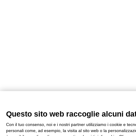
Questo sito web raccoglie alcuni dati
Con il tuo consenso, noi e i nostri partner utilizziamo i cookie e tecn
personali come, ad esempio, la visita al sito web o la personalizzazio