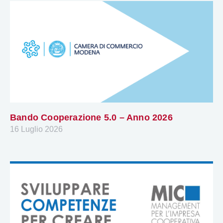
Bando Cooperazione 5.0 – Anno 2026
16 Luglio 2026