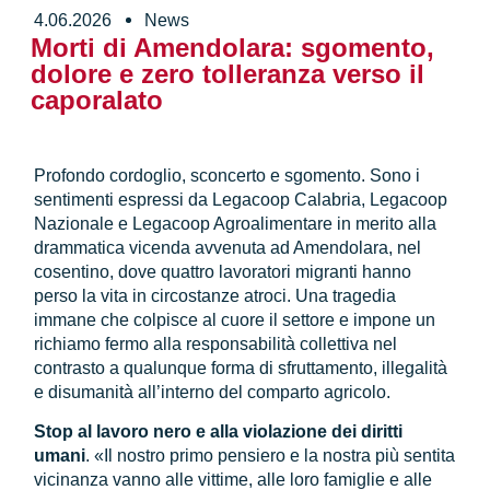
4.06.2026
News
Morti di Amendolara: sgomento,
dolore e zero tolleranza verso il
caporalato
Profondo cordoglio, sconcerto e sgomento. Sono i
sentimenti espressi da Legacoop Calabria, Legacoop
Nazionale e Legacoop Agroalimentare in merito alla
drammatica vicenda avvenuta ad Amendolara, nel
cosentino, dove quattro lavoratori migranti hanno
perso la vita in circostanze atroci. Una tragedia
immane che colpisce al cuore il settore e impone un
richiamo fermo alla responsabilità collettiva nel
contrasto a qualunque forma di sfruttamento, illegalità
e disumanità all’interno del comparto agricolo.
Stop al lavoro nero e alla violazione dei diritti
umani
. «Il nostro primo pensiero e la nostra più sentita
vicinanza vanno alle vittime, alle loro famiglie e alle