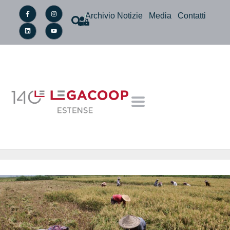
Archivio Notizie
Media
Contatti