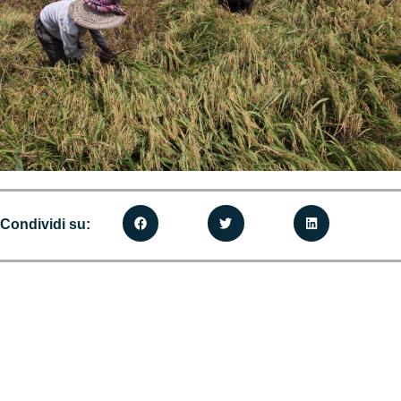
Condividi su: