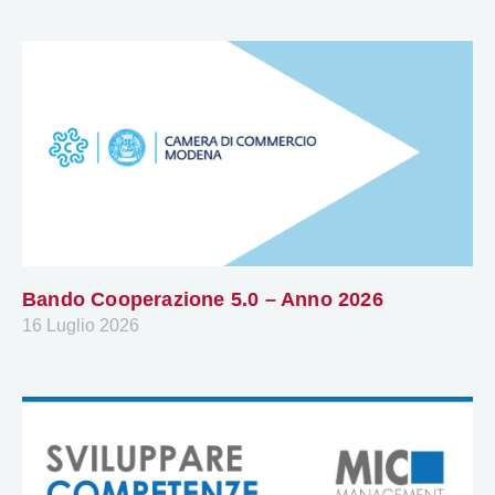
Bando Cooperazione 5.0 – Anno 2026
16 Luglio 2026