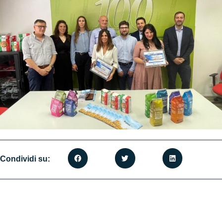
Condividi su: