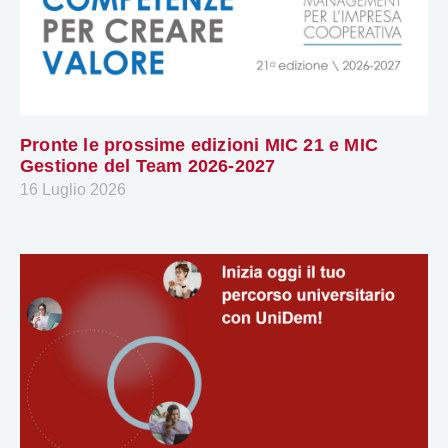
Pronte le prossime edizioni MIC 21 e MIC
Gestione del Team 2026-2027
16 Luglio 2026