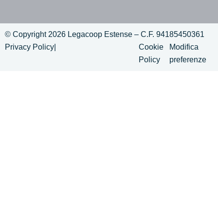
© Copyright 2026 Legacoop Estense – C.F. 94185450361
Privacy Policy
|
Cookie
Modifica
Policy
preferenze