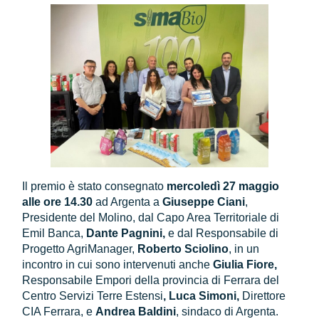
Il premio è stato consegnato
mercoledì 27 maggio
alle ore 14.30
ad Argenta a
Giuseppe Ciani
,
Presidente del Molino, dal Capo Area Territoriale di
Emil Banca,
Dante Pagnini,
e dal Responsabile di
Progetto AgriManager,
Roberto Sciolino
, in un
incontro in cui sono intervenuti anche
Giulia Fiore,
Responsabile Empori della provincia di Ferrara del
Centro Servizi Terre Estensi
, Luca Simoni,
Direttore
CIA Ferrara, e
Andrea Baldini
, sindaco di Argenta.