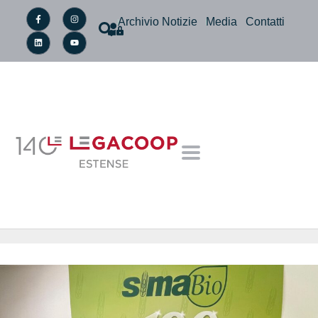
Archivio Notizie
Media
Contatti