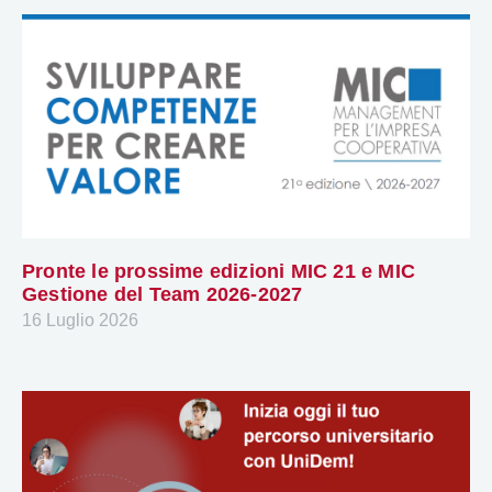
Pronte le prossime edizioni MIC 21 e MIC
Gestione del Team 2026-2027
16 Luglio 2026