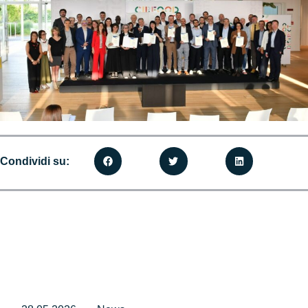
Condividi su: