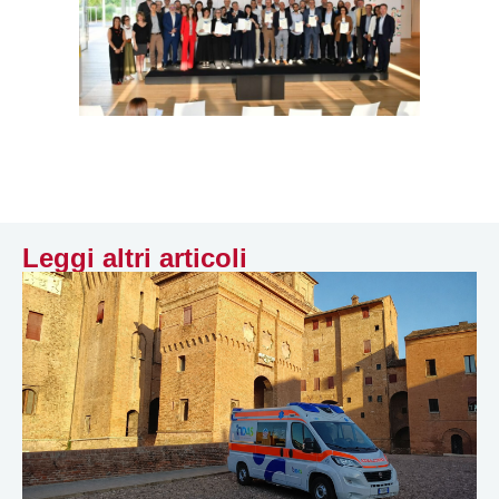
Leggi altri articoli