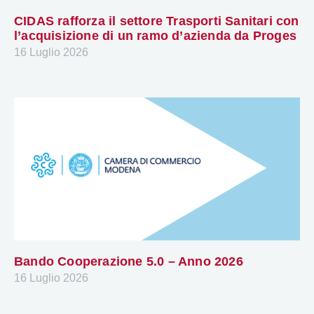
CIDAS rafforza il settore Trasporti Sanitari con
l’acquisizione di un ramo d’azienda da Proges
16 Luglio 2026
Bando Cooperazione 5.0 – Anno 2026
16 Luglio 2026