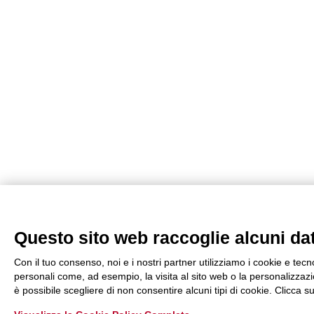
Questo sito web raccoglie alcuni dati
Con il tuo consenso, noi e i nostri partner utilizziamo i cookie e tecn
personali come, ad esempio, la visita al sito web o la personalizzazio
è possibile scegliere di non consentire alcuni tipi di cookie. Clicca