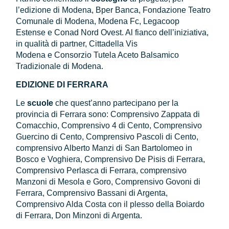
l’edizione di Modena, Bper Banca, Fondazione Teatro
Comunale di Modena, Modena Fc, Legacoop
Estense e Conad Nord Ovest. Al fianco dell’iniziativa,
in qualità di partner, Cittadella Vis
Modena e Consorzio Tutela Aceto Balsamico
Tradizionale di Modena.
EDIZIONE DI FERRARA
Le
scuole
che quest’anno partecipano per la
provincia di Ferrara sono: Comprensivo Zappata di
Comacchio, Comprensivo 4 di Cento, Comprensivo
Guercino di Cento, Comprensivo Pascoli di Cento,
comprensivo Alberto Manzi di San Bartolomeo in
Bosco e Voghiera, Comprensivo De Pisis di Ferrara,
Comprensivo Perlasca di Ferrara, comprensivo
Manzoni di Mesola e Goro, Comprensivo Govoni di
Ferrara, Comprensivo Bassani di Argenta,
Comprensivo Alda Costa con il plesso della Boiardo
di Ferrara, Don Minzoni di Argenta.