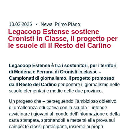
13.02.2026
News
,
Primo Piano
Legacoop Estense sostiene
Cronisti in Classe, il progetto per
le scuole di Il Resto del Carlino
Legacoop Estense è tra i sostenitori, per i territori
di Modena e Ferrara, di Cronisti in classe –
Campionati di giornalismo, il progetto promosso
da Il Resto del Carlino
per portare il giornalismo nelle
scuole elementari e medie delle due province.
Un progetto che – perseguendo l’ambizioso obiettivo
di un’alleanza educativa con la scuola – intende
avvicinare i giovani al mondo dell’informazione e della
carta stampata, spronandoli a mettersi alla prova sul
campo: le classi partecipanti, insieme ai propri