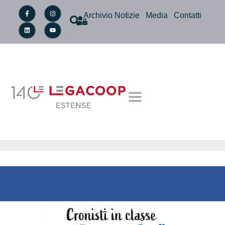
Archivio Notizie
Media
Contatti