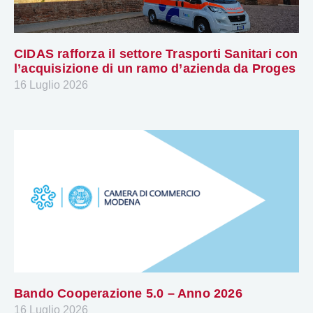
CIDAS rafforza il settore Trasporti Sanitari con
l’acquisizione di un ramo d’azienda da Proges
16 Luglio 2026
Bando Cooperazione 5.0 – Anno 2026
16 Luglio 2026