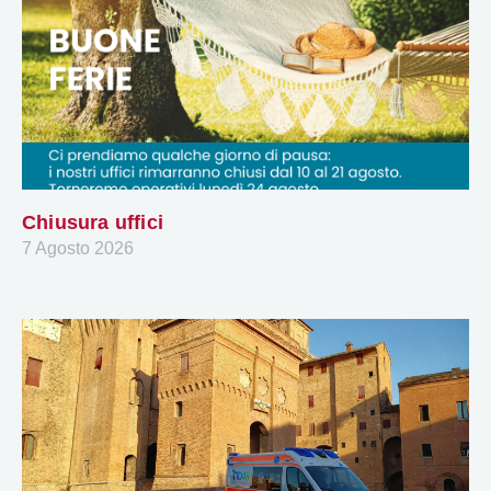
Chiusura uffici
7 Agosto 2026