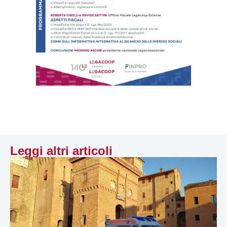
Leggi altri articoli