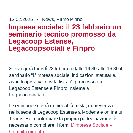
12.02.2026
News
,
Primo Piano
Impresa sociale: il 23 febbraio un
seminario tecnico promosso da
Legacoop Estense,
Legacoopsociali e Finpro
Si svolgerà lunedì 23 febbraio dalle 14:30 alle 16:30 il
seminario “L’impresa sociale. Indicazioni statutarie,
aspetti operativi, novità fiscali”, promosso da
Legacoop Estense e Finpro insieme a
Legacoopsociali.
Il seminario si terrà in modalità mista, in presenza
nella sede di Legacoop Estense a Modena e online tu
Teams. Per confermare la propria partecipazione, è
necessario compilare il form:
L’Impresa Sociale –
Compila modulo