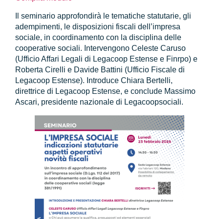
Il seminario approfondirà le tematiche statutarie, gli
adempimenti, le disposizioni fiscali dell’impresa
sociale, in coordinamento con la disciplina delle
cooperative sociali. Intervengono Celeste Caruso
(Ufficio Affari Legali di Legacoop Estense e Finrpo) e
Roberta Cirelli e Davide Battini (Ufficio Fiscale di
Legacoop Estense). Introduce Chiara Bertelli,
direttrice di Legacoop Estense, e conclude Massimo
Ascari, presidente nazionale di Legacoopsociali.