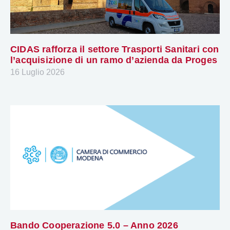
CIDAS rafforza il settore Trasporti Sanitari con
l’acquisizione di un ramo d’azienda da Proges
16 Luglio 2026
Bando Cooperazione 5.0 – Anno 2026