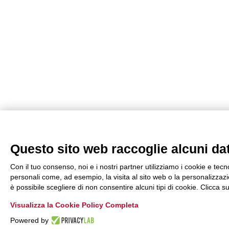
Questo sito web raccoglie alcuni dati
Con il tuo consenso, noi e i nostri partner utilizziamo i cookie e tecn
personali come, ad esempio, la visita al sito web o la personalizzazio
è possibile scegliere di non consentire alcuni tipi di cookie. Clicca
Visualizza la Cookie Policy Completa
Powered by