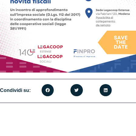
Condividi su: