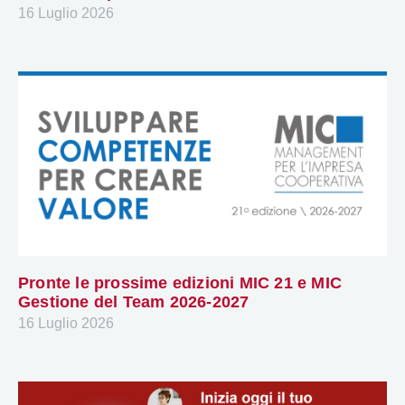
16 Luglio 2026
Pronte le prossime edizioni MIC 21 e MIC
Gestione del Team 2026-2027
16 Luglio 2026