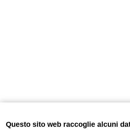
Questo sito web raccoglie alcuni dati