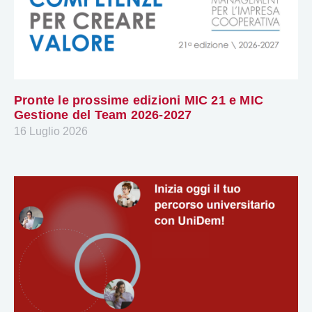
Pronte le prossime edizioni MIC 21 e MIC
Gestione del Team 2026-2027
16 Luglio 2026