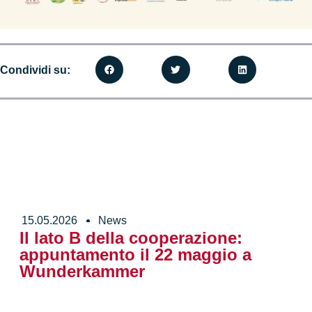
Condividi su:
15.05.2026
News
Il lato B della cooperazione:
appuntamento il 22 maggio a
Wunderkammer