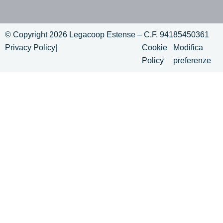
© Copyright 2026 Legacoop Estense – C.F. 94185450361
Privacy Policy
|
Cookie
Modifica
Policy
preferenze