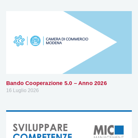
Bando Cooperazione 5.0 – Anno 2026
16 Luglio 2026