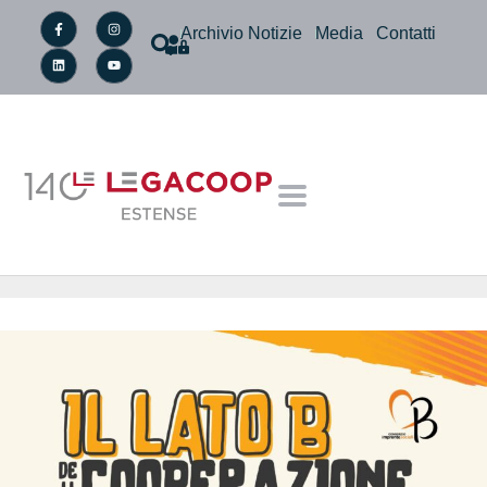
Archivio Notizie
Media
Contatti