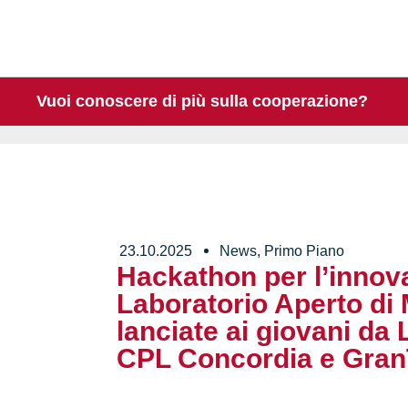
Vuoi conoscere di più sulla cooperazione?
23.10.2025
News
,
Primo Piano
Hackathon per l’innova
Laboratorio Aperto di 
lanciate ai giovani da
CPL Concordia e Gran