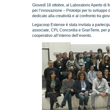
Giovedì 16 ottobre, al Laboratorio Aperto di M
per l’innovazione – Prototipi per lo sviluppo
dedicato alla creatività e al confronto tra gi
Legacoop Estense è stata invitata a partecip
associate, CPL Concordia e GranTerre, per po
cooperativo all’interno dell’evento.