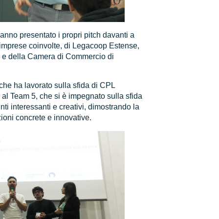
anno presentato i propri pitch davanti a
 imprese coinvolte, di Legacoop Estense,
 e della Camera di Commercio di
che ha lavorato sulla sfida di CPL
al Team 5, che si è impegnato sulla sfida
unti interessanti e creativi, dimostrando la
ioni concrete e innovative.