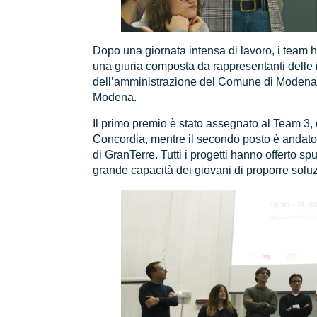
Dopo una giornata intensa di lavoro, i team h
una giuria composta da rappresentanti delle
dell’amministrazione del Comune di Modena
Modena.
Il primo premio è stato assegnato al Team 3, 
Concordia, mentre il secondo posto è andato 
di GranTerre. Tutti i progetti hanno offerto sp
grande capacità dei giovani di proporre soluz