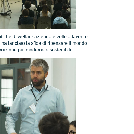
iche di welfare aziendale volte a favorire
 ha lanciato la sfida di ripensare il mondo
uizione più moderne e sostenibili.