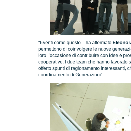
“Eventi come questo – ha affermato
Eleonor
permettono di coinvolgere le nuove generazion
loro l’occasione di contribuire con idee e pros
cooperative. I due team che hanno lavorato 
offerto spunti di ragionamento interessanti,
coordinamento di Generazioni”.