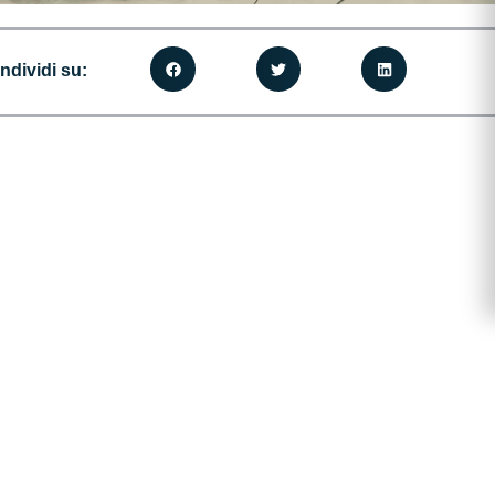
ndividi su: