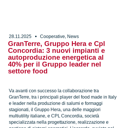
28.11.2025
Cooperative
,
News
GranTerre, Gruppo Hera e Cpl
Concordia: 3 nuovi impianti e
autoproduzione energetica al
40% per il Gruppo leader nel
settore food
Va avanti con successo la collaborazione tra
GranTerre, tra i principali player del food made in Italy
e leader nella produzione di salumi e formaggi
stagionati, il Gruppo Hera, una delle maggiori
multiutility italiane, e CPL Concordia, società
specializzata nella progettazione, realizzazione e