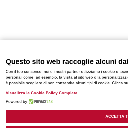
Questo sito web raccoglie alcuni dati
Con il tuo consenso, noi e i nostri partner utilizziamo i cookie e tecn
personali come, ad esempio, la visita al sito web o la personalizzazio
è possibile scegliere di non consentire alcuni tipi di cookie. Clicca
Visualizza la Cookie Policy Completa
Powered by
ACCETTA 