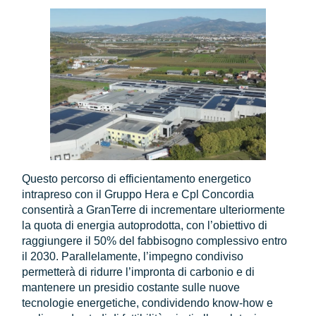
Questo percorso di efficientamento energetico
intrapreso con il Gruppo Hera e Cpl Concordia
consentirà a GranTerre di incrementare ulteriormente
la quota di energia autoprodotta, con l’obiettivo di
raggiungere il 50% del fabbisogno complessivo entro
il 2030. Parallelamente, l’impegno condiviso
permetterà di ridurre l’impronta di carbonio e di
mantenere un presidio costante sulle nuove
tecnologie energetiche, condividendo know-how e