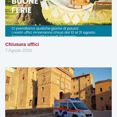
Chiusura uffici
7 Agosto 2026