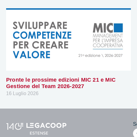
Pronte le prossime edizioni MIC 21 e MIC
Gestione del Team 2026-2027
16 Luglio 2026
Se