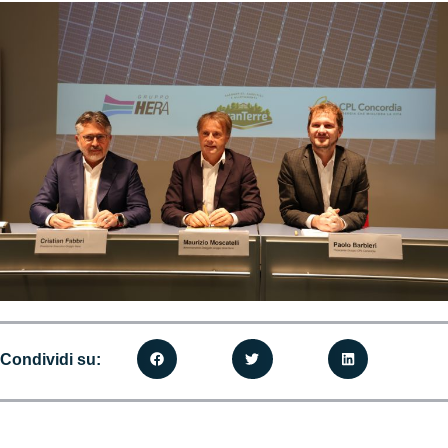
Condividi su: