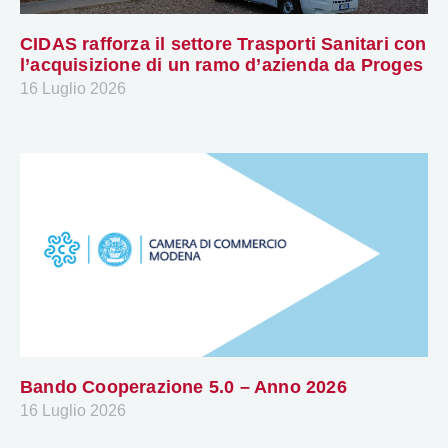
CIDAS rafforza il settore Trasporti Sanitari con
l’acquisizione di un ramo d’azienda da Proges
16 Luglio 2026
Bando Cooperazione 5.0 – Anno 2026
16 Luglio 2026