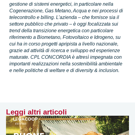
gestione di sistemi energetici, in particolare nella
Cogenerazione, Gas Metano, Acqua e nei processi di
telecontrollo e billing. L’azienda – che fornisce sia il
settore pubblico che privato – è oggi focalizzata sui
trend della transizione energetica con particolare
riferimento a Biometano, Fotovoltaico e Idrogeno, su
cui ha in corso progetti apripista a livello nazionale,
grazie ad attività di ricerca e sviluppo ed esperienze
maturate. CPL CONCORDIA è altresì impegnata con
importanti realizzazioni nella sostenibilità ambientale
e nelle politiche di welfare e di diversity & inclusion.
Leggi altri articoli