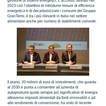
gestione di sistemi energetici. L’accordo, avviato nel
2023 con l’obiettivo di introdurre misure di efficienza
energetica e di decarbonizzare i consumi del Gruppo
GranTerre, è tra i più rilevanti in Italia nel settore
alimentare anche per numero di stabilimenti coinvolti.
Il piano, 20 milioni di euro di investimenti, che guarda
al 2030 e punta a consentire all’azienda di
autoprodurre quote sempre più significative di energia
attraverso impianti alimentati da fonti rinnovabili o ad
alto rendimento di conversione, ha visto di recente