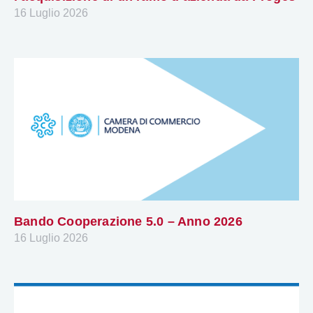
16 Luglio 2026
Bando Cooperazione 5.0 – Anno 2026
16 Luglio 2026