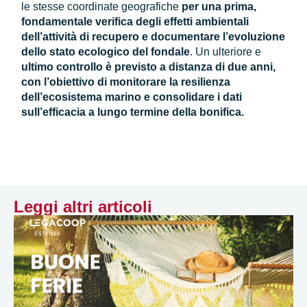
le stesse coordinate geografiche
per una prima,
fondamentale verifica degli effetti ambientali
dell’attività di recupero e documentare l’evoluzione
dello stato ecologico del fondale
. Un ulteriore e
ultimo controllo è previsto a distanza di due anni,
con l’obiettivo di monitorare la resilienza
dell’ecosistema marino e consolidare i dati
sull’efficacia a lungo termine della bonifica.
Leggi altri articoli