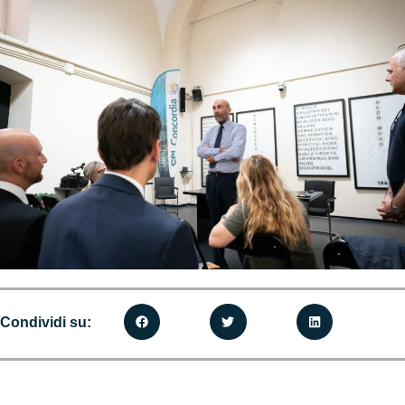
Condividi su: