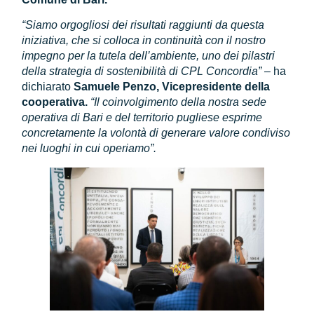
“Siamo orgogliosi dei risultati raggiunti da questa
iniziativa, che si colloca in continuità con il nostro
impegno per la tutela dell’ambiente, uno dei pilastri
della strategia di sostenibilità di CPL Concordia”
– ha
dichiarato
Samuele Penzo, Vicepresidente della
cooperativa.
“Il coinvolgimento della nostra sede
operativa di Bari e del territorio pugliese esprime
concretamente la volontà di generare valore condiviso
nei luoghi in cui operiamo”.