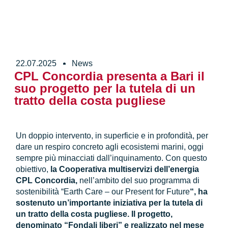
22.07.2025
News
CPL Concordia presenta a Bari il
suo progetto per la tutela di un
tratto della costa pugliese
Un doppio intervento, in superficie e in profondità, per
dare un respiro concreto agli ecosistemi marini, oggi
sempre più minacciati dall’inquinamento. Con questo
obiettivo,
la Cooperativa multiservizi dell’energia
CPL Concordia,
nell’ambito del suo programma di
sostenibilità “Earth Care – our Present for Future
“, ha
sostenuto un’importante iniziativa per la tutela di
un tratto della costa pugliese. Il progetto,
denominato “Fondali liberi” e realizzato nel mese