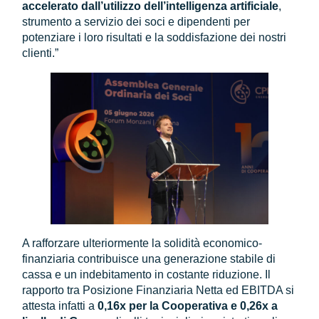
accelerato dall’utilizzo dell’intelligenza artificiale
,
strumento a servizio dei soci e dipendenti per
potenziare i loro risultati e la soddisfazione dei nostri
clienti.”
A rafforzare ulteriormente la solidità economico-
finanziaria contribuisce una generazione stabile di
cassa e un indebitamento in costante riduzione. Il
rapporto tra Posizione Finanziaria Netta ed EBITDA si
attesta infatti a
0,16x per la Cooperativa e 0,26x a