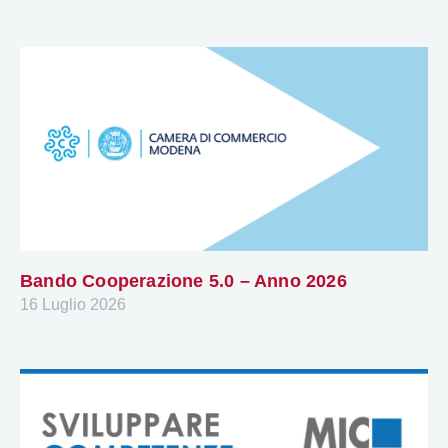
Bando Cooperazione 5.0 – Anno 2026
16 Luglio 2026