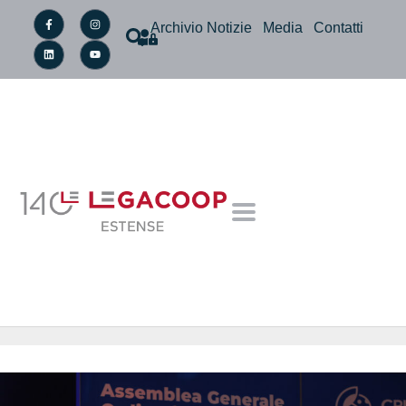
Archivio Notizie
Media
Contatti