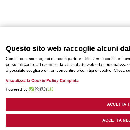
Questo sito web raccoglie alcuni dati
Con il tuo consenso, noi e i nostri partner utilizziamo i cookie e tecn
personali come, ad esempio, la visita al sito web o la personalizzazio
è possibile scegliere di non consentire alcuni tipi di cookie. Clicca
Visualizza la Cookie Policy Completa
Powered by
ACCETTA 
ACCETTA NE