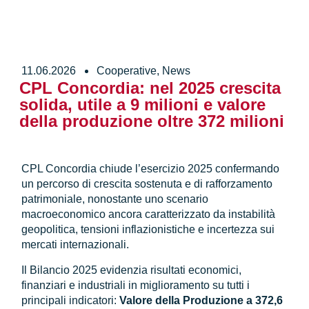
11.06.2026
Cooperative
,
News
CPL Concordia: nel 2025 crescita
solida, utile a 9 milioni e valore
della produzione oltre 372 milioni
CPL Concordia chiude l’esercizio 2025 confermando
un percorso di crescita sostenuta e di rafforzamento
patrimoniale, nonostante uno scenario
macroeconomico ancora caratterizzato da instabilità
geopolitica, tensioni inflazionistiche e incertezza sui
mercati internazionali.
Il Bilancio 2025 evidenzia risultati economici,
finanziari e industriali in miglioramento su tutti i
principali indicatori:
Valore della Produzione a 372,6