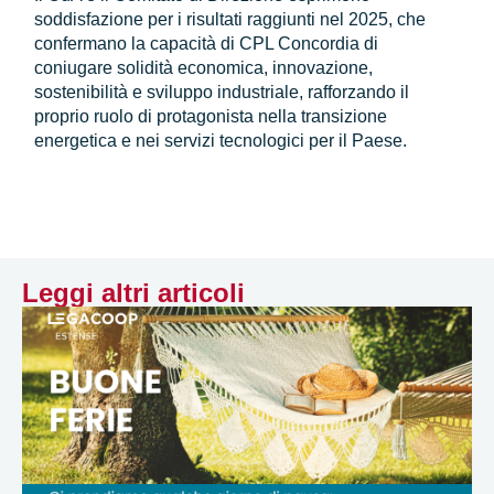
soddisfazione per i risultati raggiunti nel 2025, che
confermano la capacità di CPL Concordia di
coniugare solidità economica, innovazione,
sostenibilità e sviluppo industriale, rafforzando il
proprio ruolo di protagonista nella transizione
energetica e nei servizi tecnologici per il Paese.
Leggi altri articoli