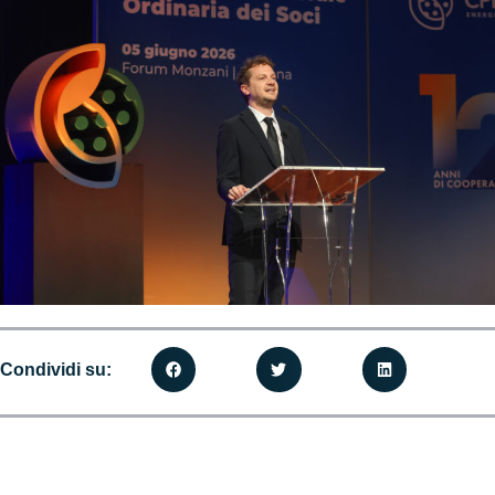
Condividi su: