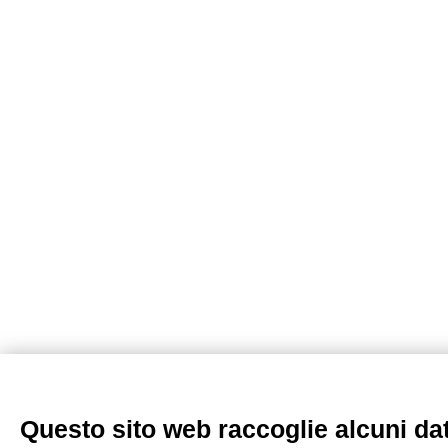
Questo sito web raccoglie alcuni dati