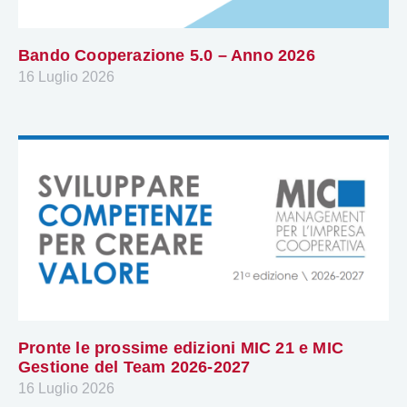
Bando Cooperazione 5.0 – Anno 2026
16 Luglio 2026
Pronte le prossime edizioni MIC 21 e MIC
Gestione del Team 2026-2027
16 Luglio 2026