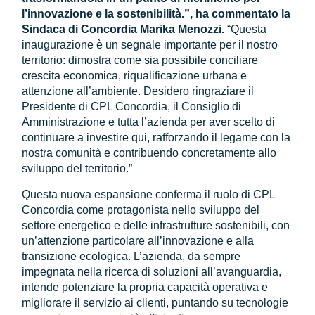
l’innovazione e la sostenibilità.”, ha commentato la
Sindaca di Concordia Marika Menozzi.
“Questa
inaugurazione è un segnale importante per il nostro
territorio: dimostra come sia possibile conciliare
crescita economica, riqualificazione urbana e
attenzione all’ambiente. Desidero ringraziare il
Presidente di CPL Concordia, il Consiglio di
Amministrazione e tutta l’azienda per aver scelto di
continuare a investire qui, rafforzando il legame con la
nostra comunità e contribuendo concretamente allo
sviluppo del territorio.”
Questa nuova espansione conferma il ruolo di CPL
Concordia come protagonista nello sviluppo del
settore energetico e delle infrastrutture sostenibili, con
un’attenzione particolare all’innovazione e alla
transizione ecologica. L’azienda, da sempre
impegnata nella ricerca di soluzioni all’avanguardia,
intende potenziare la propria capacità operativa e
migliorare il servizio ai clienti, puntando su tecnologie