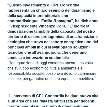
“
Questo investimento di CPL Concordia
rappresenta un chiaro esempio del dinamismo e
della capacità imprenditoriale che
contraddistingue l’Emilia-Romagna”, ha dichiarato
il Vicepresidente Vincenzo Colla. “E’ inoltre la
dimostrazione tangibile della capacità del nostro
territorio di essere protagonista di una transizione
ecologica che trova nel settore energetico uno dei
principali ambiti in cui si sviluppano soluzioni
tecnologiche all’avanguardia, che generano
crescita e innovazione sostenibile
.
L’inaugurazione di oggi conferma ancora una volta
che sviluppo economico, tutela ambientale e
responsabilità sociale possono e devono camminare
insieme, per garantire un futuro equo e competitivo.”
“L’intervento di CPL Concordia ha dato nuova vita
a un’area che era rimasta inutilizzata per decenni,
trasformandola in un punto di riferimento per