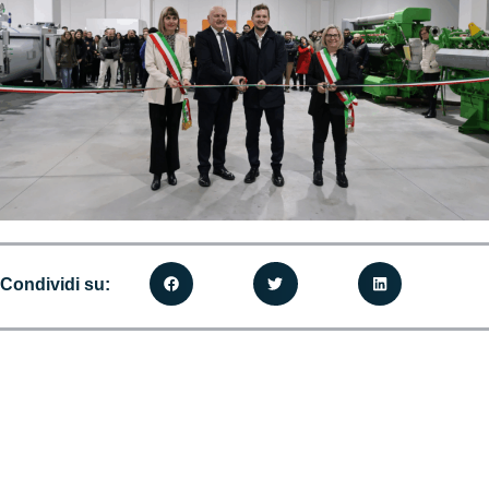
Condividi su: