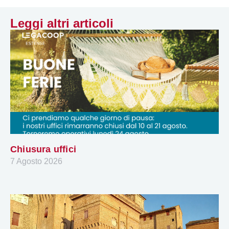
Leggi altri articoli
Chiusura uffici
7 Agosto 2026