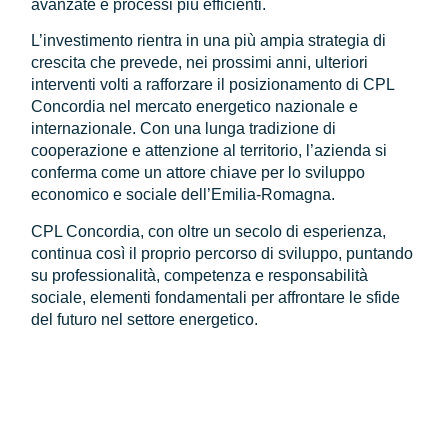
avanzate e processi più efficienti.
L’investimento rientra in una più ampia strategia di
crescita che prevede, nei prossimi anni, ulteriori
interventi volti a rafforzare il posizionamento di CPL
Concordia nel mercato energetico nazionale e
internazionale. Con una lunga tradizione di
cooperazione e attenzione al territorio, l’azienda si
conferma come un attore chiave per lo sviluppo
economico e sociale dell’Emilia-Romagna.
CPL Concordia, con oltre un secolo di esperienza,
continua così il proprio percorso di sviluppo, puntando
su professionalità, competenza e responsabilità
sociale, elementi fondamentali per affrontare le sfide
del futuro nel settore energetico.