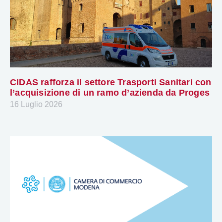
CIDAS rafforza il settore Trasporti Sanitari con
l’acquisizione di un ramo d’azienda da Proges
16 Luglio 2026