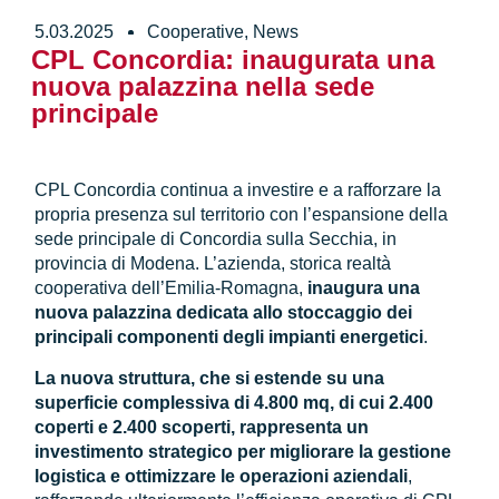
5.03.2025
Cooperative
,
News
CPL Concordia: inaugurata una
nuova palazzina nella sede
principale
CPL Concordia continua a investire e a rafforzare la
propria presenza sul territorio con l’espansione della
sede principale di Concordia sulla Secchia, in
provincia di Modena. L’azienda, storica realtà
cooperativa dell’Emilia-Romagna,
inaugura una
nuova palazzina dedicata allo stoccaggio dei
principali componenti degli impianti energetici
.
La nuova struttura, che si estende su una
superficie complessiva di 4.800 mq, di cui 2.400
coperti e 2.400 scoperti, rappresenta un
investimento strategico per migliorare la gestione
logistica e ottimizzare le operazioni aziendali
,