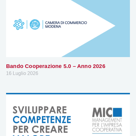
Bando Cooperazione 5.0 – Anno 2026
16 Luglio 2026