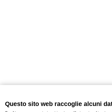
Questo sito web raccoglie alcuni dati