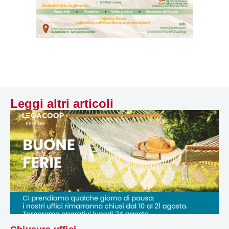
Leggi altri articoli