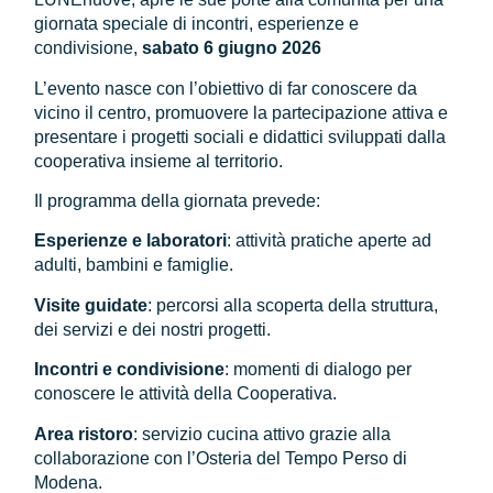
giornata speciale di incontri, esperienze e
condivisione,
sabato 6 giugno 2026
L’evento nasce con l’obiettivo di far conoscere da
vicino il centro, promuovere la partecipazione attiva e
presentare i progetti sociali e didattici sviluppati dalla
cooperativa insieme al territorio.
Il programma della giornata prevede:
Esperienze e laboratori
: attività pratiche aperte ad
adulti, bambini e famiglie.
Visite guidate
: percorsi alla scoperta della struttura,
dei servizi e dei nostri progetti.
Incontri e condivisione
: momenti di dialogo per
conoscere le attività della Cooperativa.
Area ristoro
: servizio cucina attivo grazie alla
collaborazione con l’Osteria del Tempo Perso di
Modena.