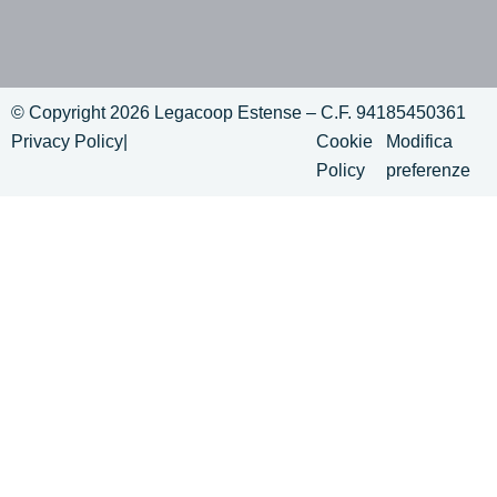
© Copyright 2026 Legacoop Estense – C.F. 94185450361
Privacy Policy
|
Cookie
Modifica
Policy
preferenze