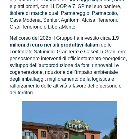
e piatti pronti, con 11 DOP e 7 IGP nel suo paniere,
titolare di marche quali Parmareggio, Parmacotto,
Casa Modena, Senfter, Agriform, Alcisa, Teneroni,
Gran Tenerone e LiberaMente
.
Nel corso del 2025 il Gruppo ha investito circa
1,9
milioni di euro nei siti produttivi italiani
delle
controllate Salumifici GranTerre e Caseifici GranTerre
per sostenere interventi di efficientamento energetico,
sviluppo dell’autoproduzione da fonti rinnovabili e
cogenerazione, riduzione dell’impatto ambientale
degli imballaggi, miglioramento della logistica e
rafforzamento delle attività a favore delle persone e
dei territori.