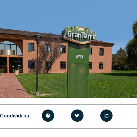
Condividi su: