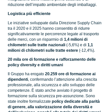
riduzione dell’impatto ambientale degli imballaggi.
Logistica più efficiente
Le iniziative sviluppate dalla Direzione Supply Chain
tra il 2020 e il 2025 hanno consentito di ridurre
significativamente le percorrenze legate al trasporto
delle merci, con un risparmio di
1,4 milioni di
chilometri sulle tratte nazionali
(-5,6%) e di
1,1
milioni di chilometri sulle tratte estere
(-12,4%).
20 mila ore di formazione e rafforzamento delle
policy diversity e diritti umani
Il Gruppo ha erogato
20.259 ore di formazione ai
dipendenti
, confermando l’attenzione alla crescita
professionale, alla sicurezza e allo sviluppo delle
competenze. È stato anche avviato il progetto di
formazione sulla sicurezza pre-assunzione. Sono
state inoltre formalizzate
policy dedicate alla parità
di genere, alla valorizzazione della diversità e