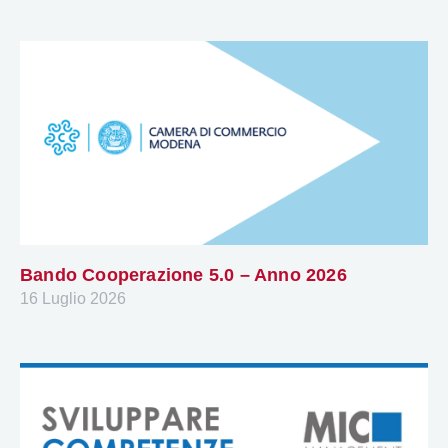
Bando Cooperazione 5.0 – Anno 2026
16 Luglio 2026