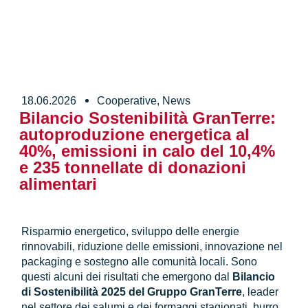
18.06.2026
Cooperative
,
News
Bilancio Sostenibilità GranTerre:
autoproduzione energetica al
40%, emissioni in calo del 10,4%
e 235 tonnellate di donazioni
alimentari
Risparmio energetico, sviluppo delle energie
rinnovabili, riduzione delle emissioni, innovazione nel
packaging e sostegno alle comunità locali. Sono
questi alcuni dei risultati che emergono dal
Bilancio
di Sostenibilità 2025 del Gruppo GranTerre
, leader
nel settore dei salumi e dei formaggi stagionati, burro