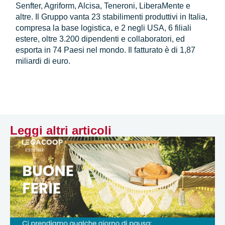
Senfter, Agriform, Alcisa, Teneroni, LiberaMente e
altre. Il Gruppo vanta 23 stabilimenti produttivi in Italia,
compresa la base logistica, e 2 negli USA, 6 filiali
estere, oltre 3.200 dipendenti e collaboratori, ed
esporta in 74 Paesi nel mondo. Il fatturato è di 1,87
miliardi di euro.
Leggi altri articoli