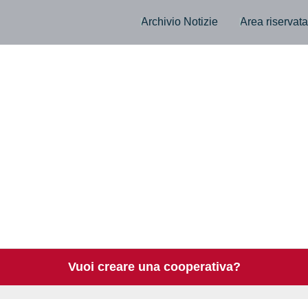
Archivio Notizie
Area riservat
Vuoi creare una cooperativa?