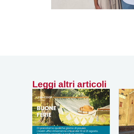
Leggi altri articoli