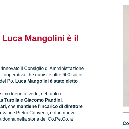
Luca Mangolini è il
 rinnovato il Consiglio di Amministrazione
 cooperativa che riunisce oltre 600 socie
 del Po.
Luca Mangolini è stato eletto
simo triennio, vede, nel ruolo di
 Turolla e Giacomo Pandini
.
ari
, che
mantiene l’incarico di direttore
ntovani e Pietro Conventi, e due nuovi
a donna nella storia del Co.Pe.Go. a
Co