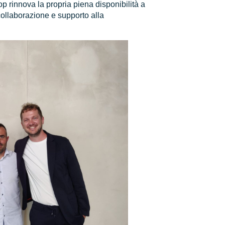
 rinnova la propria piena disponibilità a
ollaborazione e supporto alla