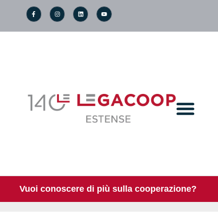
Vuoi conoscere di più sulla cooperazione?