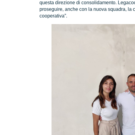
questa direzione di consolidamento. Legacoop
proseguire, anche con la nuova squadra, la c
cooperativa”.