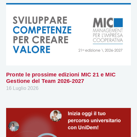
Pronte le prossime edizioni MIC 21 e MIC
Gestione del Team 2026-2027
16 Luglio 2026