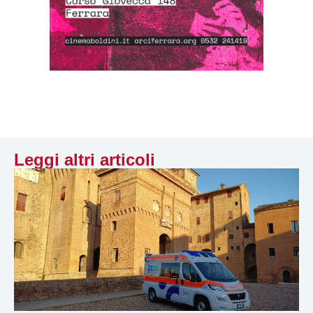
Leggi altri articoli