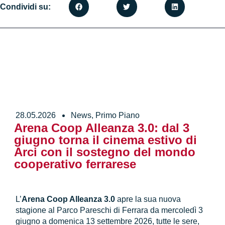
Condividi su:
28.05.2026
News
,
Primo Piano
Arena Coop Alleanza 3.0: dal 3
giugno torna il cinema estivo di
Arci con il sostegno del mondo
cooperativo ferrarese
L’
Arena Coop Alleanza 3.0
apre la sua nuova
stagione al Parco Pareschi di Ferrara da mercoledì 3
giugno a domenica 13 settembre 2026, tutte le sere,