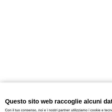
Questo sito web raccoglie alcuni dati
Con il tuo consenso, noi e i nostri partner utilizziamo i cookie e tecn