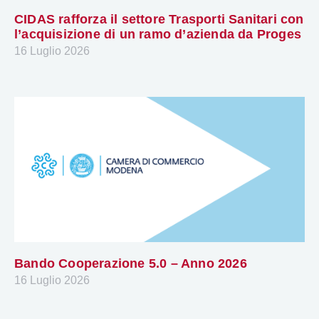
CIDAS rafforza il settore Trasporti Sanitari con
l’acquisizione di un ramo d’azienda da Proges
16 Luglio 2026
Bando Cooperazione 5.0 – Anno 2026
16 Luglio 2026