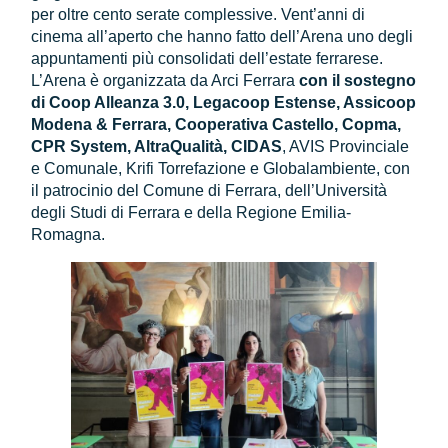
per oltre cento serate complessive. Vent’anni di
cinema all’aperto che hanno fatto dell’Arena uno degli
appuntamenti più consolidati dell’estate ferrarese.
L’Arena è organizzata da Arci Ferrara
con il sostegno
di Coop Alleanza 3.0, Legacoop Estense, Assicoop
Modena & Ferrara, Cooperativa Castello, Copma,
CPR System, AltraQualità, CIDAS
, AVIS Provinciale
e Comunale, Krifi Torrefazione e Globalambiente, con
il patrocinio del Comune di Ferrara, dell’Università
degli Studi di Ferrara e della Regione Emilia-
Romagna.