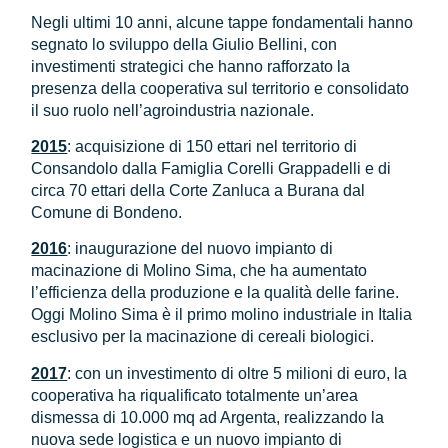
Negli ultimi 10 anni, alcune tappe fondamentali hanno
segnato lo sviluppo della Giulio Bellini, con
investimenti strategici che hanno rafforzato la
presenza della cooperativa sul territorio e consolidato
il suo ruolo nell’agroindustria nazionale.
2015
: acquisizione di 150 ettari nel territorio di
Consandolo dalla Famiglia Corelli Grappadelli e di
circa 70 ettari della Corte Zanluca a Burana dal
Comune di Bondeno.
2016
: inaugurazione del nuovo impianto di
macinazione di Molino Sima, che ha aumentato
l’efficienza della produzione e la qualità delle farine.
Oggi Molino Sima è il primo molino industriale in Italia
esclusivo per la macinazione di cereali biologici.
2017
: con un investimento di oltre 5 milioni di euro, la
cooperativa ha riqualificato totalmente un’area
dismessa di 10.000 mq ad Argenta, realizzando la
nuova sede logistica e un nuovo impianto di