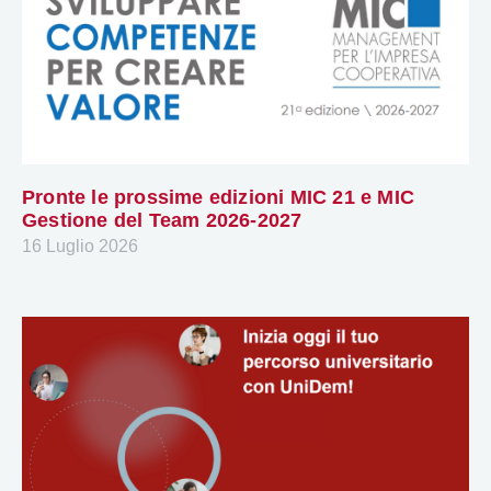
Pronte le prossime edizioni MIC 21 e MIC
Gestione del Team 2026-2027
16 Luglio 2026