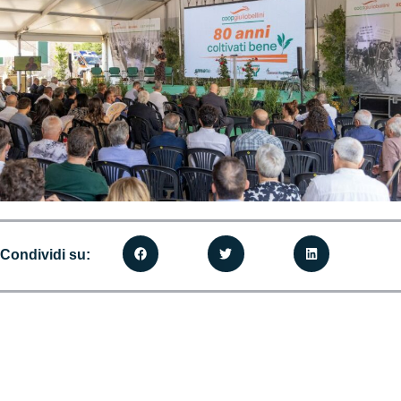
Condividi su: