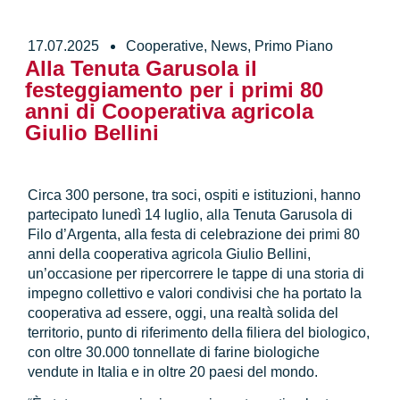
17.07.2025
Cooperative
,
News
,
Primo Piano
Alla Tenuta Garusola il
festeggiamento per i primi 80
anni di Cooperativa agricola
Giulio Bellini
Circa 300 persone, tra soci, ospiti e istituzioni, hanno
partecipato lunedì 14 luglio, alla Tenuta Garusola di
Filo d’Argenta, alla festa di celebrazione dei primi 80
anni della cooperativa agricola Giulio Bellini,
un’occasione per ripercorrere le tappe di una storia di
impegno collettivo e valori condivisi che ha portato la
cooperativa ad essere, oggi, una realtà solida del
territorio, punto di riferimento della filiera del biologico,
con oltre 30.000 tonnellate di farine biologiche
vendute in Italia e in oltre 20 paesi del mondo.