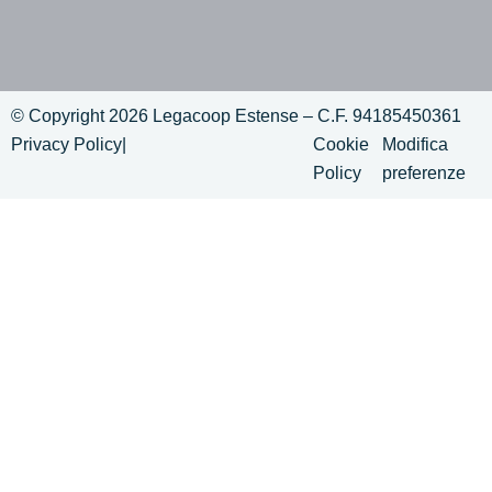
© Copyright 2026 Legacoop Estense – C.F. 94185450361
Privacy Policy
|
Cookie
Modifica
Policy
preferenze