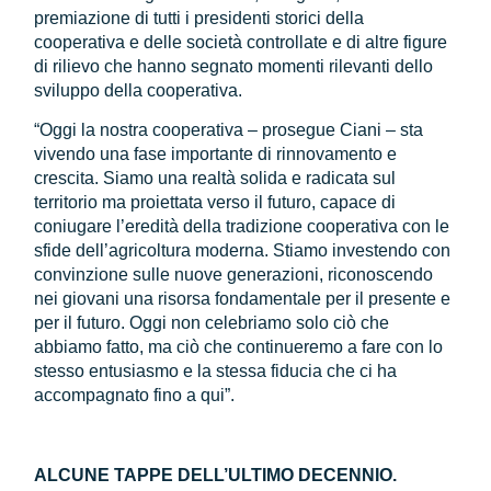
premiazione di tutti i presidenti storici della
cooperativa e delle società controllate e di altre figure
di rilievo che hanno segnato momenti rilevanti dello
sviluppo della cooperativa.
“Oggi la nostra cooperativa – prosegue Ciani – sta
vivendo una fase importante di rinnovamento e
crescita. Siamo una realtà solida e radicata sul
territorio ma proiettata verso il futuro, capace di
coniugare l’eredità della tradizione cooperativa con le
sfide dell’agricoltura moderna. Stiamo investendo con
convinzione sulle nuove generazioni, riconoscendo
nei giovani una risorsa fondamentale per il presente e
per il futuro. Oggi non celebriamo solo ciò che
abbiamo fatto, ma ciò che continueremo a fare con lo
stesso entusiasmo e la stessa fiducia che ci ha
accompagnato fino a qui”.
ALCUNE TAPPE DELL’ULTIMO DECENNIO.