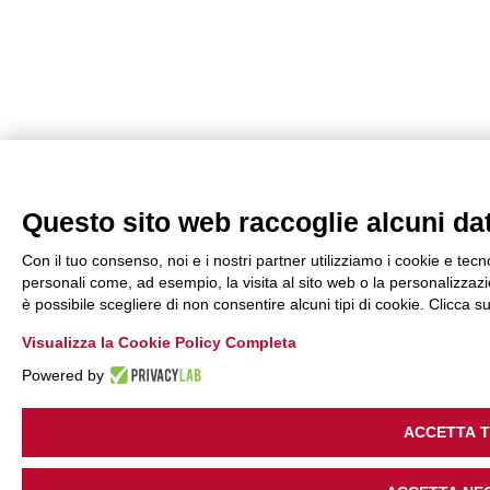
Questo sito web raccoglie alcuni dati
Con il tuo consenso, noi e i nostri partner utilizziamo i cookie e tecn
personali come, ad esempio, la visita al sito web o la personalizzazio
è possibile scegliere di non consentire alcuni tipi di cookie. Clicca
Visualizza la Cookie Policy Completa
Powered by
ACCETTA 