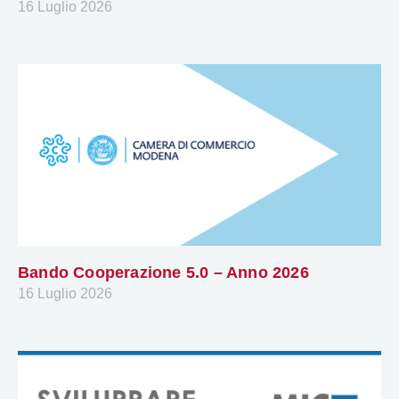
16 Luglio 2026
Bando Cooperazione 5.0 – Anno 2026
16 Luglio 2026