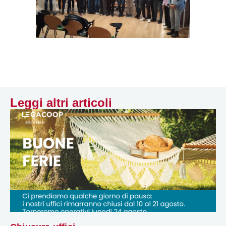
Leggi altri articoli