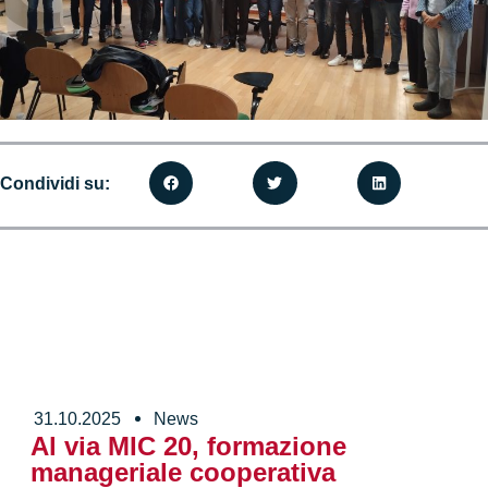
Condividi su:
31.10.2025
News
Al via MIC 20, formazione
manageriale cooperativa