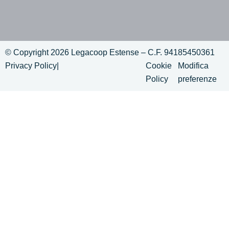
© Copyright 2026 Legacoop Estense – C.F. 94185450361
Privacy Policy
|
Cookie
Modifica
Policy
preferenze