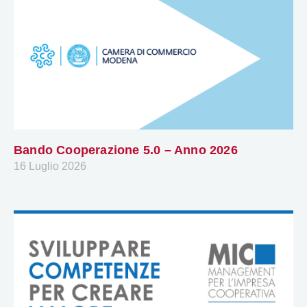
Bando Cooperazione 5.0 – Anno 2026
16 Luglio 2026