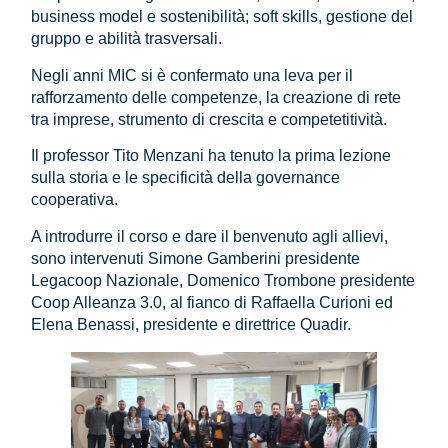
business model e sostenibilità; soft skills, gestione del
gruppo e abilità trasversali.
Negli anni MIC si è confermato una leva per il
rafforzamento delle competenze, la creazione di rete
tra imprese, strumento di crescita e competetitività.
Il professor Tito Menzani ha tenuto la prima lezione
sulla storia e le specificità della governance
cooperativa.
A introdurre il corso e dare il benvenuto agli allievi,
sono intervenuti Simone Gamberini presidente
Legacoop Nazionale, Domenico Trombone presidente
Coop Alleanza 3.0, al fianco di Raffaella Curioni ed
Elena Benassi, presidente e direttrice Quadir.