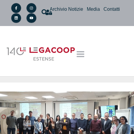
Archivio Notizie
Media
Contatti