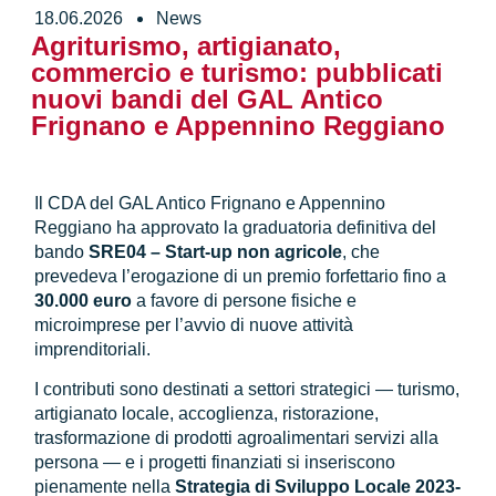
18.06.2026
News
Agriturismo, artigianato,
commercio e turismo: pubblicati
nuovi bandi del GAL Antico
Frignano e Appennino Reggiano
Il CDA del GAL Antico Frignano e Appennino
Reggiano ha approvato la graduatoria definitiva del
bando
SRE04 – Start-up non agricole
, che
prevedeva l’erogazione di un premio forfettario fino a
30.000 euro
a favore di persone fisiche e
microimprese per l’avvio di nuove attività
imprenditoriali.
I contributi sono destinati a settori strategici — turismo,
artigianato locale, accoglienza, ristorazione,
trasformazione di prodotti agroalimentari servizi alla
persona — e i progetti finanziati si inseriscono
pienamente nella
Strategia di Sviluppo Locale 2023-