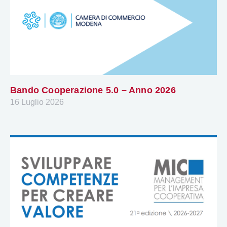
Bando Cooperazione 5.0 – Anno 2026
16 Luglio 2026