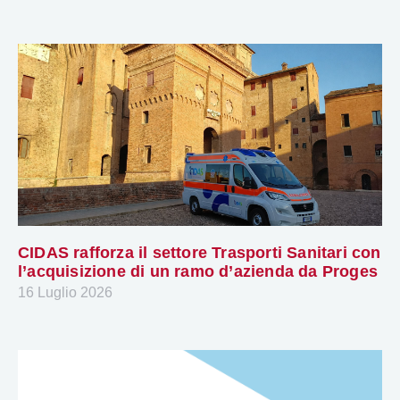
CIDAS rafforza il settore Trasporti Sanitari con
l’acquisizione di un ramo d’azienda da Proges
16 Luglio 2026