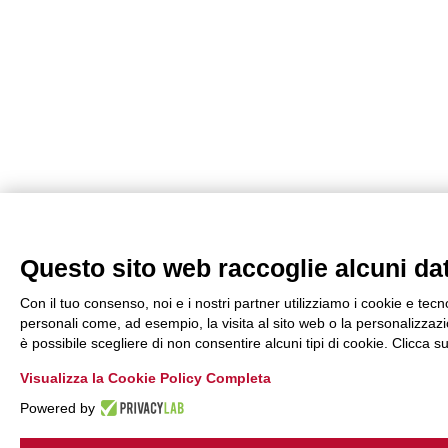
Questo sito web raccoglie alcuni dati
Con il tuo consenso, noi e i nostri partner utilizziamo i cookie e tecn
personali come, ad esempio, la visita al sito web o la personalizzazio
è possibile scegliere di non consentire alcuni tipi di cookie. Clicca
Visualizza la Cookie Policy Completa
Powered by