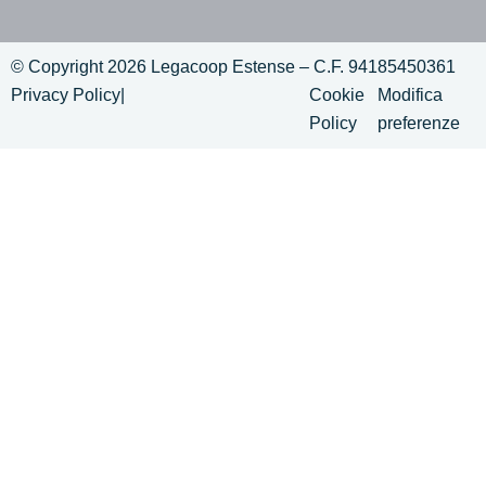
© Copyright 2026 Legacoop Estense – C.F. 94185450361
Privacy Policy
|
Cookie
Modifica
Policy
preferenze