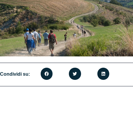
Condividi su: