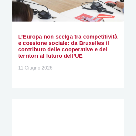
L’Europa non scelga tra competitività
e coesione sociale: da Bruxelles il
contributo delle cooperative e dei
territori al futuro dell’UE
11 Giugno 2026