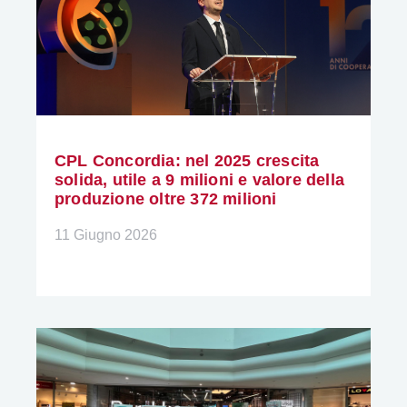
CPL Concordia: nel 2025 crescita
solida, utile a 9 milioni e valore della
produzione oltre 372 milioni
11 Giugno 2026