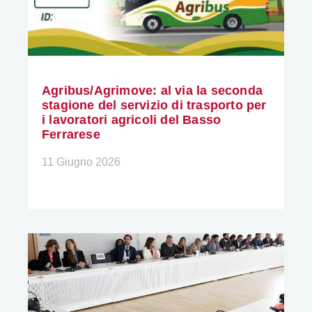
Agribus/Agrimove: al via la seconda
stagione del servizio di trasporto per
i lavoratori agricoli del Basso
Ferrarese
11 Giugno 2026