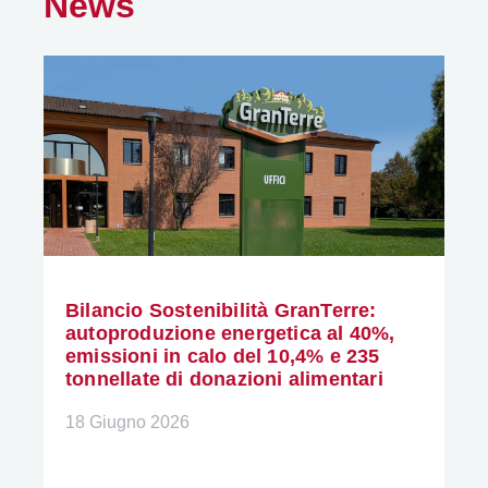
News
Bilancio Sostenibilità GranTerre:
autoproduzione energetica al 40%,
emissioni in calo del 10,4% e 235
tonnellate di donazioni alimentari
18 Giugno 2026