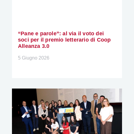
“Pane e parole”: al via il voto dei
soci per il premio letterario di Coop
Alleanza 3.0
5 Giugno 2026