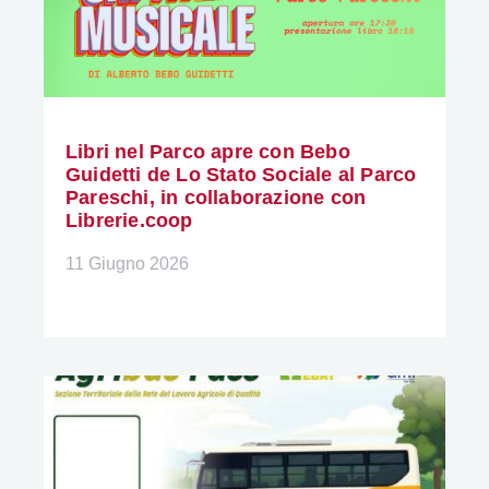
Libri nel Parco apre con Bebo
Guidetti de Lo Stato Sociale al Parco
Pareschi, in collaborazione con
Librerie.coop
11 Giugno 2026