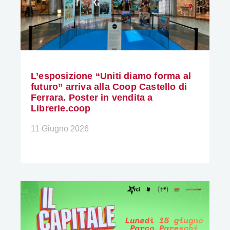
L’esposizione “Uniti diamo forma al
futuro” arriva alla Coop Castello di
Ferrara. Poster in vendita a
Librerie.coop
11 Giugno 2026