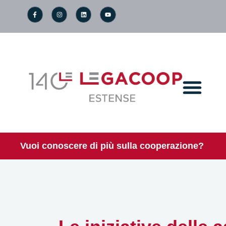
Vuoi conoscere di più sulla cooperazione?