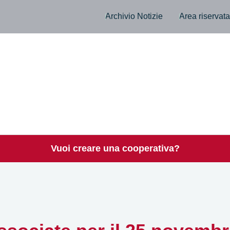
Archivio Notizie
Area riservat
Vuoi creare una cooperativa?