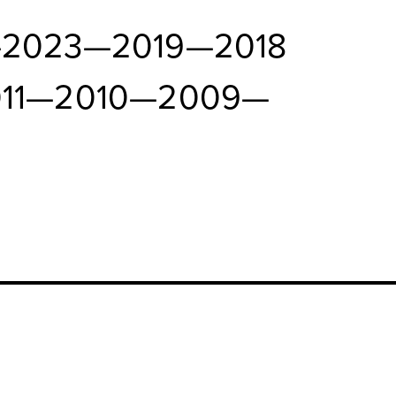
—
2023
—
2019
—
2018
11
—
2010
—
2009
—