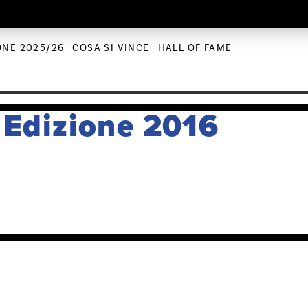
ONE 2025/26
COSA SI VINCE
HALL OF FAME
 Edizione 2016