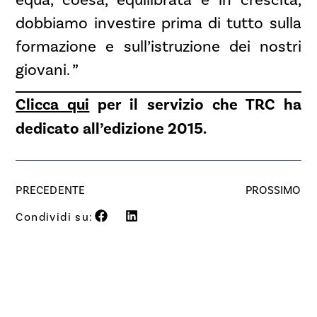
dobbiamo investire prima di tutto sulla
formazione e sull’istruzione dei nostri
giovani. ”
Clicca qui
per il servizio che TRC ha
dedicato all’edizione 2015.
PRECEDENTE
PROSSIMO
Condividi su: