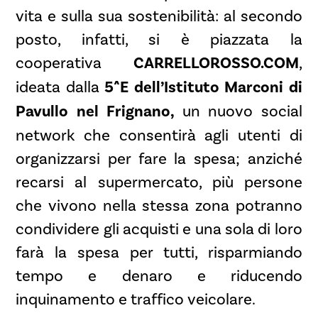
vita e sulla sua sostenibilità: al secondo
posto, infatti, si è piazzata la
cooperativa
CARRELLOROSSO.COM
,
ideata dalla
5^E dell’Istituto Marconi di
Pavullo nel Frignano,
un nuovo social
network che consentirà agli utenti di
organizzarsi per fare la spesa; anziché
recarsi al supermercato, più persone
che vivono nella stessa zona potranno
condividere gli acquisti e una sola di loro
farà la spesa per tutti, risparmiando
tempo e denaro e riducendo
inquinamento e traffico veicolare.