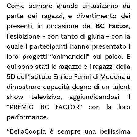
Come sempre grande entusiasmo da
parte dei ragazzi, e divertimento dei
presenti, in occasione del
BC Factor
,
l’esibizione – con tanto di giuria – con la
quale i partecipanti hanno presentato i
loro progetti “animandoli” sul palco. E
qui sono stati le ragazze e i ragazzi della
5D dell’Istituto Enrico Fermi di Modena a
dimostrare capacità degne di un talent
show televisivo, aggiundicandosi il
“PREMIO BC FACTOR” con la loro
performance.
“
BellaCoopia è sempre una bellissima