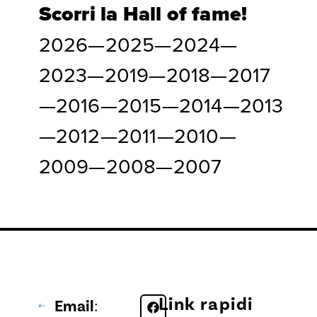
Scorri la Hall of fame!
2026
—
2025
—
2024
—
2023
—
2019
—
2018
—
2017
—
2016
—
2015
—
2014
—
2013
—
2012
—
2011
—
2010
—
2009
—
2008
—
2007
Link rapidi
Email
: