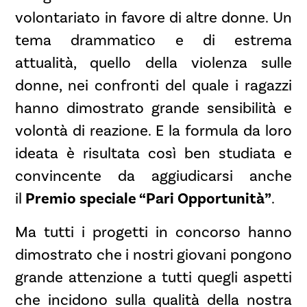
volontariato in favore di altre donne. Un
tema drammatico e di estrema
attualità, quello della violenza sulle
donne, nei confronti del quale i ragazzi
hanno dimostrato grande sensibilità e
volontà di reazione. E la formula da loro
ideata è risultata così ben studiata e
convincente da aggiudicarsi anche
il
Premio speciale “Pari Opportunità”
.
Ma tutti i progetti in concorso hanno
dimostrato che i nostri giovani pongono
grande attenzione a tutti quegli aspetti
che incidono sulla qualità della nostra