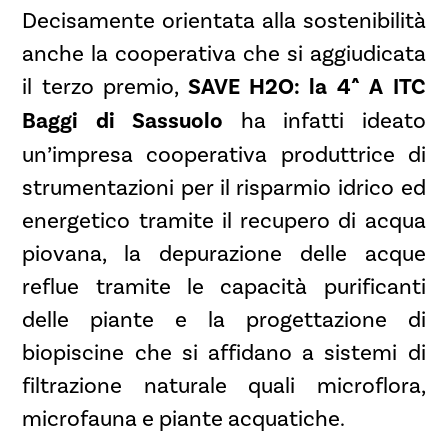
Decisamente orientata alla sostenibilità
anche la cooperativa che si aggiudicata
il terzo premio,
SAVE H2O: la 4^ A ITC
Baggi di Sassuolo
ha infatti ideato
un’impresa cooperativa produttrice di
strumentazioni per il risparmio idrico ed
energetico tramite il recupero di acqua
piovana, la depurazione delle acque
reflue tramite le capacità purificanti
delle piante e la progettazione di
biopiscine che si affidano a sistemi di
filtrazione naturale quali microflora,
microfauna e piante acquatiche.