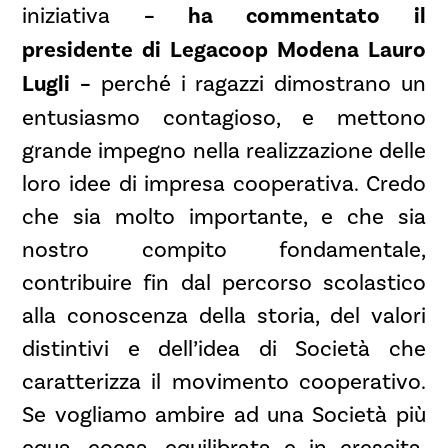
iniziativa
– ha commentato il
presidente di Legacoop Modena Lauro
Lugli –
perché i ragazzi dimostrano un
entusiasmo contagioso, e mettono
grande impegno nella realizzazione delle
loro idee di impresa cooperativa. Credo
che sia molto importante, e che sia
nostro compito fondamentale,
contribuire fin dal percorso scolastico
alla conoscenza della storia, del valori
distintivi e dell’idea di Società che
caratterizza il movimento cooperativo.
Se vogliamo ambire ad una Società più
equa, coesa, equilibrata e in crescita,