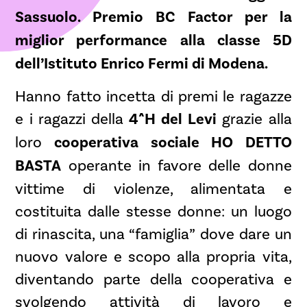
Sassuolo. Premio BC Factor per la
miglior performance alla classe 5D
dell’Istituto Enrico Fermi di Modena.
Hanno fatto incetta di premi le ragazze
e i ragazzi della
4^H del Levi
grazie alla
loro
cooperativa sociale
HO DETTO
BASTA
operante in favore delle donne
vittime di violenze, alimentata e
costituita dalle stesse donne: un luogo
di rinascita, una “famiglia” dove dare un
nuovo valore e scopo alla propria vita,
diventando parte della cooperativa e
svolgendo attività di lavoro e