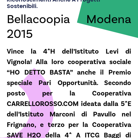
Sostenibili.
Bellacoopia Modena
2015
Vince la 4^H dell’Istituto Levi di
Vignola! Alla loro cooperativa sociale
“HO DETTO BASTA” anche il Premio
speciale Pari Opportunità. Secondo
posto per la Cooperativa
CARRELLOROSSO.COM ideata dalla 5^E
dell’Istituto Marconi di Pavullo nel
Frignano, e terzo per la Cooperativa
SAVE H2O della 4^ A ITCG Baggi di