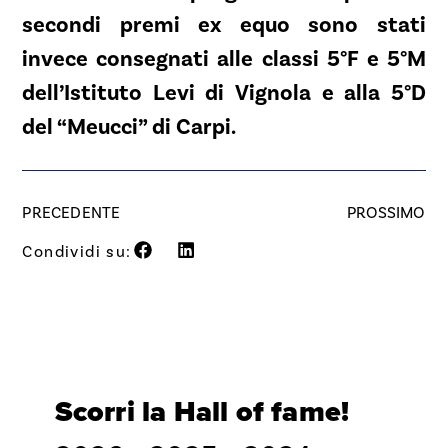
secondi premi ex equo sono stati
invece consegnati alle classi 5°F e 5°M
dell’Istituto Levi di Vignola e alla 5°D
del “Meucci” di Carpi.
PRECEDENTE
PROSSIMO
Condividi su:
Scorri la Hall of fame!