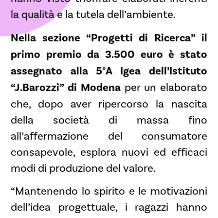
la qualità e la tutela dell’ambiente.
Nella sezione “Progetti di Ricerca” il
primo premio da 3.500 euro è stato
assegnato alla 5°A Igea dell’Istituto
“J.Barozzi” di Modena
per un elaborato
che, dopo aver ripercorso la nascita
della società di massa fino
all’affermazione del consumatore
consapevole, esplora nuovi ed efficaci
modi di produzione del valore.
“Mantenendo lo spirito e le motivazioni
dell’idea progettuale, i ragazzi hanno