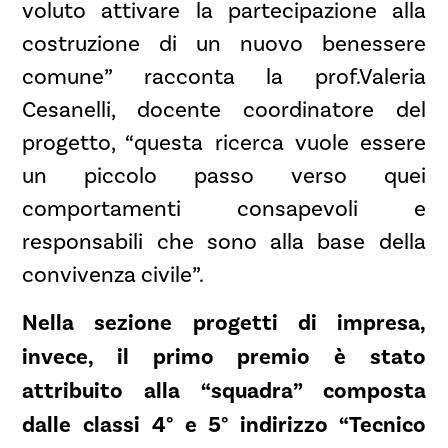
voluto attivare la partecipazione alla
costruzione di un nuovo benessere
comune” racconta la prof.Valeria
Cesanelli, docente coordinatore del
progetto, “questa ricerca vuole essere
un piccolo passo verso quei
comportamenti consapevoli e
responsabili che sono alla base della
convivenza civile”.
Nella sezione progetti di impresa,
invece, il primo premio è stato
attribuito alla “squadra” composta
dalle classi 4° e 5° indirizzo “Tecnico