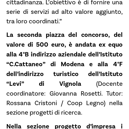
cittadinanza. L’obiettivo è di fornire una
serie di servizi ad alto valore aggiunto,
tra loro coordinati.”
La seconda piazza del concorso, del
valore di 500 euro, è andata ex equo
alla 4°B indirizzo aziendale dell’Istituto
“C.Cattaneo” di Modena e alla 4°F
dell’indirizzo turistico dell’Istituto
“Levi” di Vignola
(Docente
coordinatore: Giovanna Rosetti. Tutor:
Rossana Cristoni / Coop Legno) nella
sezione progetti di ricerca.
Nella sezione progetto d’impresa i