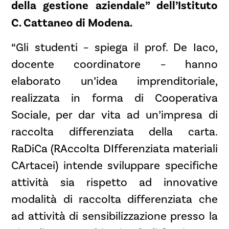
della gestione aziendale” dell’Istituto
C. Cattaneo di Modena.
“Gli studenti – spiega il prof. De Iaco,
docente coordinatore – hanno
elaborato un’idea imprenditoriale,
realizzata in forma di Cooperativa
Sociale, per dar vita ad un’impresa di
raccolta differenziata della carta.
RaDiCa (RAccolta DIfferenziata materiali
CArtacei) intende sviluppare specifiche
attività sia rispetto ad innovative
modalità di raccolta differenziata che
ad attività di sensibilizzazione presso la