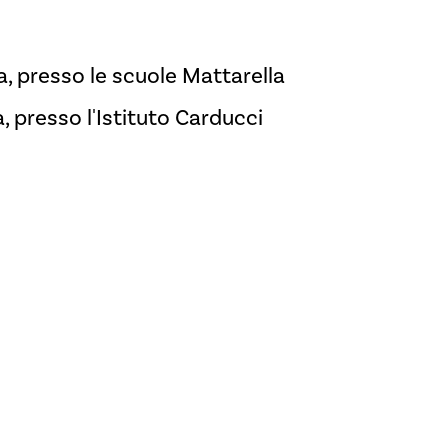
 presso le scuole Mattarella
, presso l'Istituto Carducci