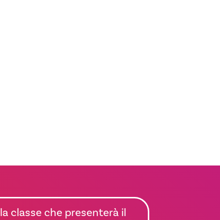
la classe che presenterà il