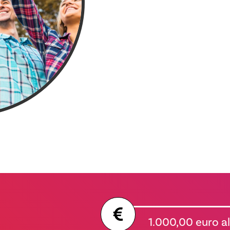
1.000,00 euro al