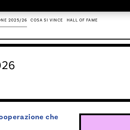
ONE 2025/26
COSA SI VINCE
HALL OF FAME
026
cooperazione che