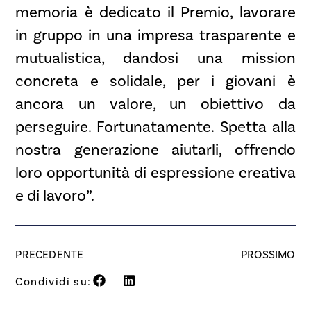
memoria è dedicato il Premio, lavorare
in gruppo in una impresa trasparente e
mutualistica, dandosi una mission
concreta e solidale, per i giovani è
ancora un valore, un obiettivo da
perseguire. Fortunatamente. Spetta alla
nostra generazione aiutarli, offrendo
loro opportunità di espressione creativa
e di lavoro”.
PRECEDENTE
PROSSIMO
Condividi su: