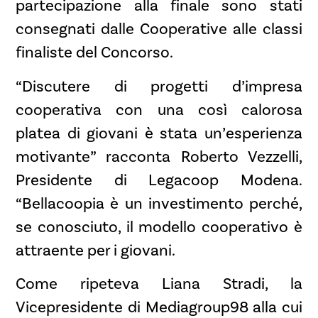
partecipazione alla finale sono stati
consegnati dalle Cooperative alle classi
finaliste del Concorso.
“Discutere di progetti d’impresa
cooperativa con una così calorosa
platea di giovani è stata un’esperienza
motivante” racconta Roberto Vezzelli,
Presidente di Legacoop Modena.
“Bellacoopia è un investimento perché,
se conosciuto, il modello cooperativo è
attraente per i giovani.
Come ripeteva Liana Stradi, la
Vicepresidente di Mediagroup98 alla cui