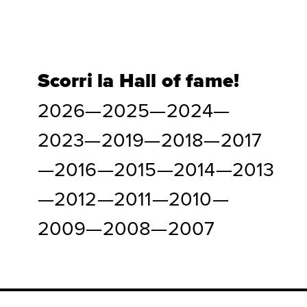
Scorri la Hall of fame!
2026
—
2025
—
2024
—
2023
—
2019
—
2018
—
2017
—
2016
—
2015
—
2014
—
2013
—
2012
—
2011
—
2010
—
2009
—
2008
—
2007