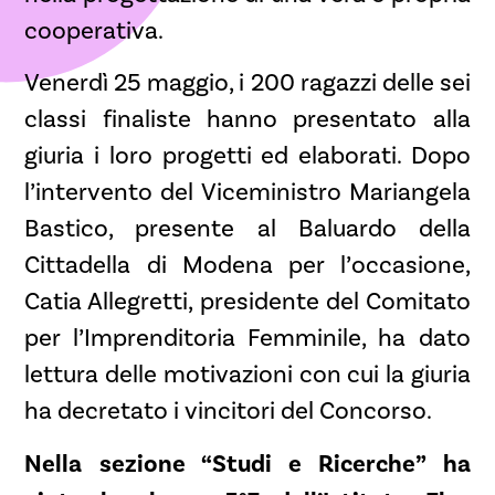
cooperativa.
Venerdì 25 maggio, i 200 ragazzi delle sei
classi finaliste hanno presentato alla
giuria i loro progetti ed elaborati. Dopo
l’intervento del Viceministro Mariangela
Bastico, presente al Baluardo della
Cittadella di Modena per l’occasione,
Catia Allegretti, presidente del Comitato
per l’Imprenditoria Femminile, ha dato
lettura delle motivazioni con cui la giuria
ha decretato i vincitori del Concorso.
Nella sezione “Studi e Ricerche” ha