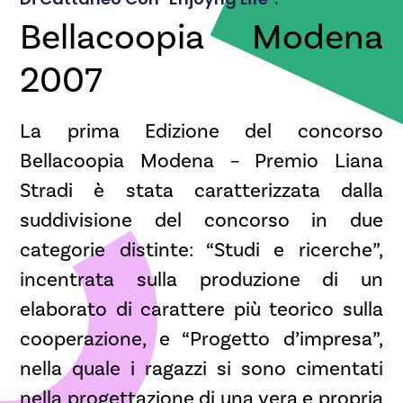
Bellacoopia Modena
2007
La prima Edizione del concorso
Bellacoopia Modena – Premio Liana
Stradi è stata caratterizzata dalla
suddivisione del concorso in due
categorie distinte: “Studi e ricerche”,
incentrata sulla produzione di un
elaborato di carattere più teorico sulla
cooperazione, e “Progetto d’impresa”,
nella quale i ragazzi si sono cimentati
nella progettazione di una vera e propria