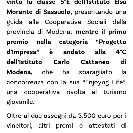
vinto la classe 5°E dell’Istituto Elsa
Morante di Sassuolo,
presentando una
guida alle Cooperative Sociali della
provincia di Modena;
mentre il primo
premio nella categoria “Progetto
d’Impresa” è andato alla 4°C
dell’Istituto Carlo Cattaneo di
Modena,
che ha sbaragliato la
concorrenza con la sua “Enjoyng Life”,
una cooperativa rivolta al turismo
giovanile.
Oltre ai due assegni da 3.500 euro per i
vincitori, altri premi e attestati di