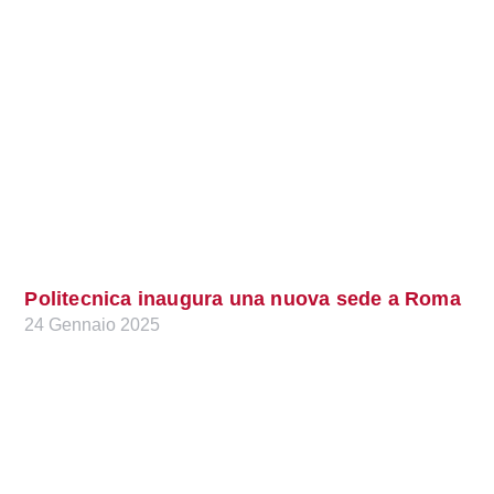
Politecnica inaugura una nuova sede a Roma
24 Gennaio 2025