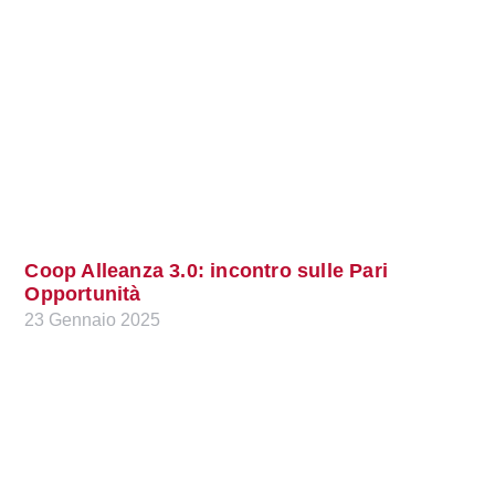
Coop Alleanza 3.0: incontro sulle Pari
Opportunità
23 Gennaio 2025