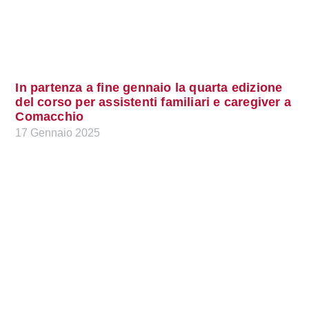
In partenza a fine gennaio la quarta edizione
del corso per assistenti familiari e caregiver a
Comacchio
17 Gennaio 2025