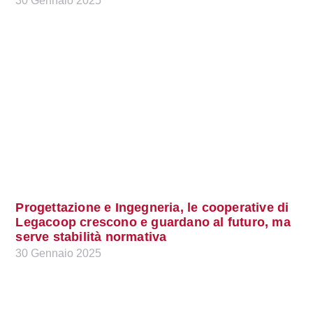
30 Gennaio 2025
Progettazione e Ingegneria, le cooperative di
Legacoop crescono e guardano al futuro, ma
serve stabilità normativa
30 Gennaio 2025