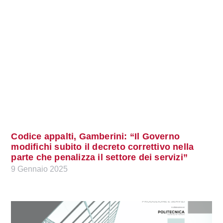
Codice appalti, Gamberini: “Il Governo
modifichi subito il decreto correttivo nella
parte che penalizza il settore dei servizi”
9 Gennaio 2025