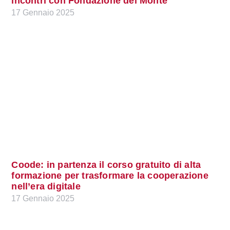
incontri con Fondazione del Monte
17 Gennaio 2025
Coode: in partenza il corso gratuito di alta
formazione per trasformare la cooperazione
nell’era digitale
17 Gennaio 2025