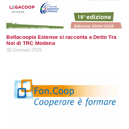
Bellacoopia Estense si racconta a Detto Tra
Noi di TRC Modena
30 Gennaio 2025