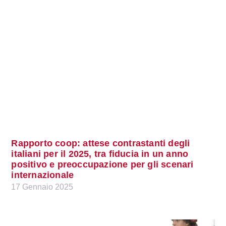
Rapporto coop: attese contrastanti degli
italiani per il 2025, tra fiducia in un anno
positivo e preoccupazione per gli scenari
internazionale
17 Gennaio 2025