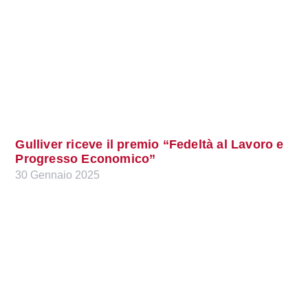
Gulliver riceve il premio “Fedeltà al Lavoro e
Progresso Economico”
30 Gennaio 2025