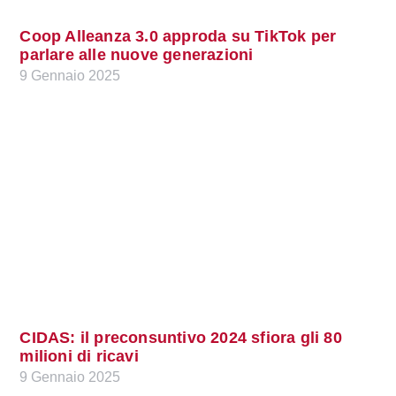
Coop Alleanza 3.0 approda su TikTok per
parlare alle nuove generazioni
9 Gennaio 2025
CIDAS: il preconsuntivo 2024 sfiora gli 80
milioni di ricavi
9 Gennaio 2025