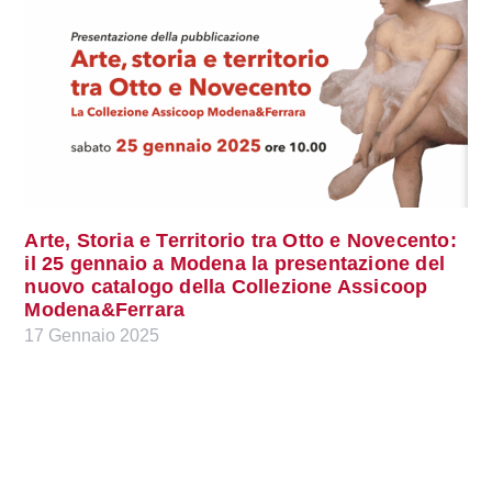
Arte, Storia e Territorio tra Otto e Novecento:
il 25 gennaio a Modena la presentazione del
nuovo catalogo della Collezione Assicoop
Modena&Ferrara
17 Gennaio 2025