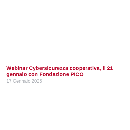
Webinar Cybersicurezza cooperativa, il 21
gennaio con Fondazione PICO
17 Gennaio 2025