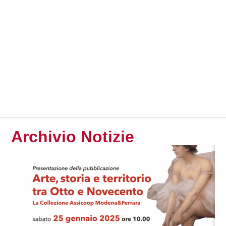
Archivio Notizie