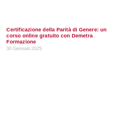
Certificazione della Parità di Genere: un
corso online gratuito con Demetra
Formazione
30 Gennaio 2025