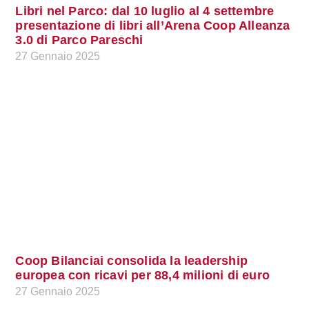
Libri nel Parco: dal 10 luglio al 4 settembre
presentazione di libri all’Arena Coop Alleanza
3.0 di Parco Pareschi
27 Gennaio 2025
Coop Bilanciai consolida la leadership
europea con ricavi per 88,4 milioni di euro
27 Gennaio 2025