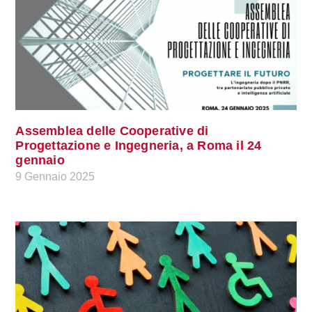
Assemblea delle Cooperative di
Progettazione e Ingegneria, a Roma il 24
gennaio
9 Gennaio 2025