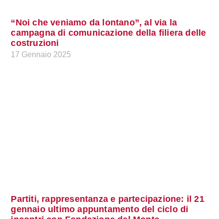
“Noi che veniamo da lontano”, al via la
campagna di comunicazione della filiera delle
costruzioni
17 Gennaio 2025
Partiti, rappresentanza e partecipazione: il 21
gennaio ultimo appuntamento del ciclo di