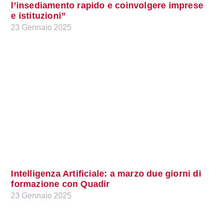
l’insediamento rapido e coinvolgere imprese
e istituzioni”
23 Gennaio 2025
Intelligenza Artificiale: a marzo due giorni di
formazione con Quadir
23 Gennaio 2025