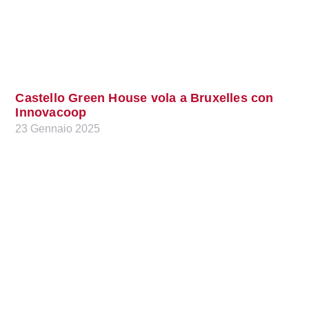
Castello Green House vola a Bruxelles con
Innovacoop
23 Gennaio 2025