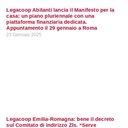
Legacoop Abitanti lancia il Manifesto per la
casa: un piano pluriennale con una
piattaforma finanziaria dedicata.
Appuntamento il 29 gennaio a Roma
23 Gennaio 2025
Legacoop Emilia-Romagna: bene il decreto
sul Comitato di indirizzo Zls. “Serve