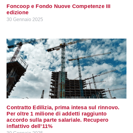
Foncoop e Fondo Nuove Competenze III
edizione
30 Gennaio 2025
Contratto Edilizia, prima intesa sul rinnovo.
Per oltre 1 milione di addetti raggiunto
accordo sulla parte salariale. Recupero
inflattivo dell’11%