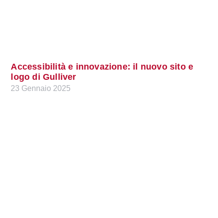
Accessibilità e innovazione: il nuovo sito e
logo di Gulliver
23 Gennaio 2025