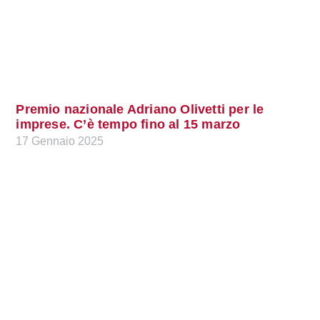
Premio nazionale Adriano Olivetti per le
imprese. C’è tempo fino al 15 marzo
17 Gennaio 2025