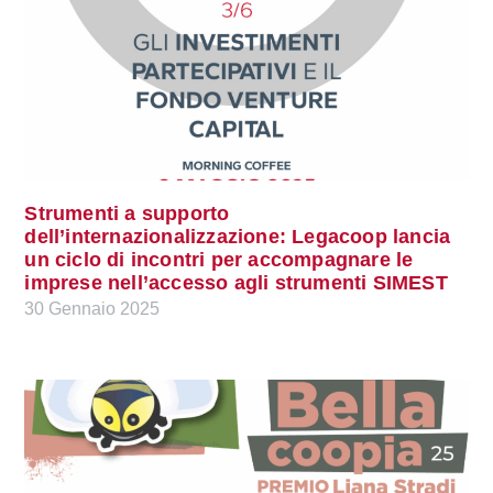
Strumenti a supporto
dell’internazionalizzazione: Legacoop lancia
un ciclo di incontri per accompagnare le
imprese nell’accesso agli strumenti SIMEST
30 Gennaio 2025