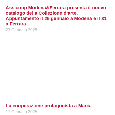
Assicoop Modena&Ferrara presenta il nuovo
catalogo della Collezione d’arte.
Appuntamento il 25 gennaio a Modena e il 31
a Ferrara
23 Gennaio 2025
La cooperazione protagonista a Marca
17 Gennaio 2025